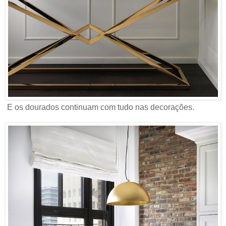
E os dourados continuam com tudo nas decorações.