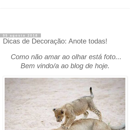
05 agosto 2018
Dicas de Decoração: Anote todas!
Como não amar ao olhar está foto...
Bem vindo/a ao blog de hoje.