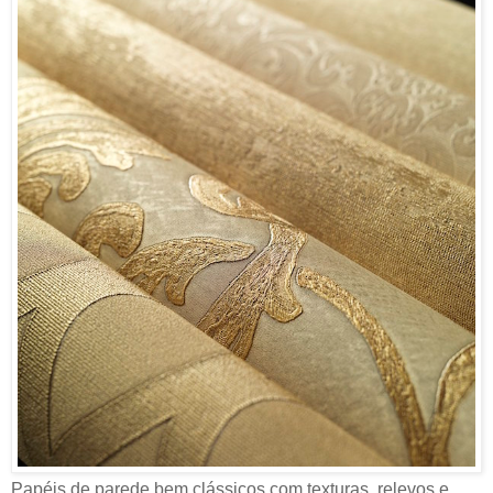
Papéis de parede bem clássicos com texturas, relevos e