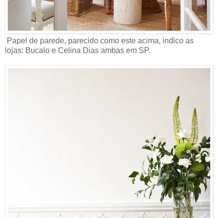
Papel de parede, parecido como este acima, indico as
lojas: Bucalo e Celina Dias ambas em SP.