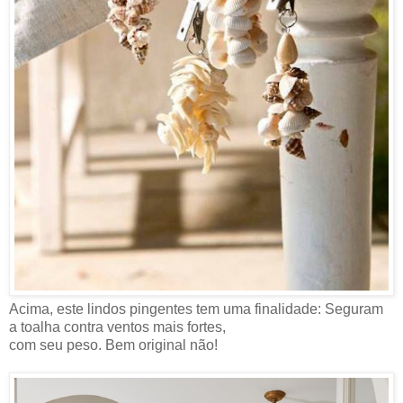
Acima, este lindos pingentes tem uma finalidade: Seguram
a toalha contra ventos mais fortes,
com seu peso. Bem original não!