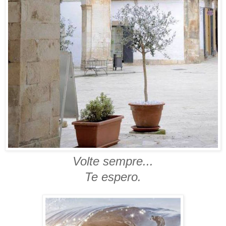
Volte sempre...
Te espero.