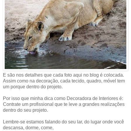
E são nos detalhes que cada foto aqui no blog é colocada.
Assim como na decoração, cada tecido, quadro, móvel tem
um porque dentro do projeto.
Por isso que minha dica como Decoradora de Interiores é:
Contrate um profissional que te leve a grandes realizações
dentro do seu projeto.
Lembre-se estamos falando do seu lar, do lugar onde você
descansa, dorme, come,