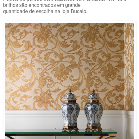
brilhos são encontrados em grande
quantidade de escolha na loja Bucalo.