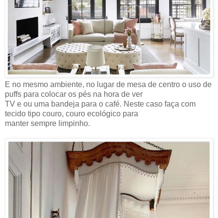
E no mesmo ambiente, no lugar de mesa de centro o uso de
puffs para colocar os pés na hora de ver
TV e ou uma bandeja para o café. Neste caso faça com
tecido tipo couro, couro ecológico para
manter sempre limpinho.