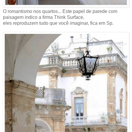
O romantismo nos quartos... Este papel de parede com
paisagem indico a firma Think Surface,
eles reproduzem tudo que você imaginar, fica em Sp.