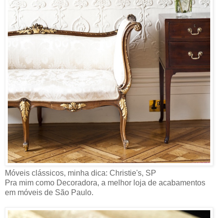
Móveis clássicos, minha dica: Christie's, SP
Pra mim como Decoradora, a melhor loja de acabamentos
em móveis de São Paulo.