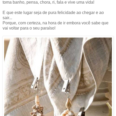
toma banho, pensa, chora, ri, fala e vive uma vida!
E que este lugar seja de pura felicidade ao chegar e ao
sair...
Porque, com certeza, na hora de ir embora você sabe que
vai voltar para o seu paraíso!