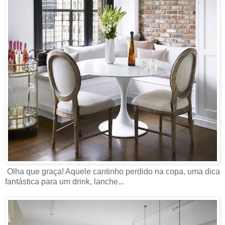
Olha que graça! Aquele cantinho perdido na copa, uma dica
fantástica para um drink, lanche...