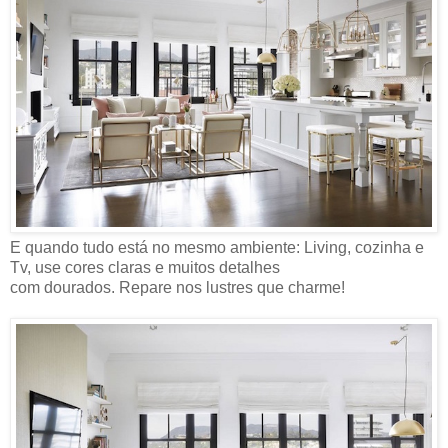
E quando tudo está no mesmo ambiente: Living, cozinha e
Tv, use cores claras e muitos detalhes
com dourados. Repare nos lustres que charme!