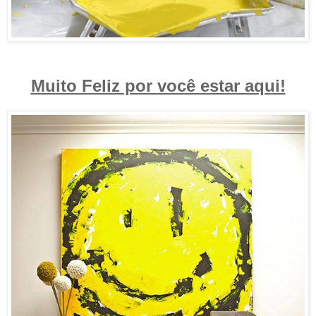
Muito Feliz por você estar aqui!