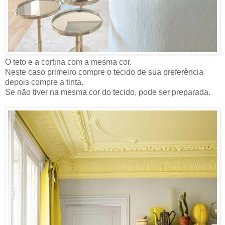
O teto e a cortina com a mesma cor.
Neste caso primeiro compre o tecido de sua preferência
depois compre a tinta.
Se não tiver na mesma cor do tecido, pode ser preparada.