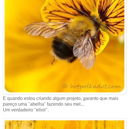
E quando estou criando algum projeto, garanto que mais
pareço uma "abelha" fazendo seu mel...
Um verdadeiro "elixir".