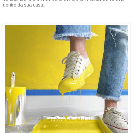
dentro da sua casa...