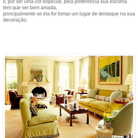
E por ser uma cor especial, pela preferência sua escolha
tem que ser bem amada,
principalmente se ela for tomar um lugar de destaque na sua
decoração.