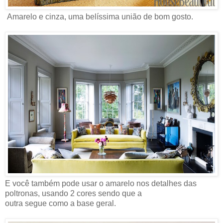
Amarelo e cinza, uma belíssima união de bom gosto.
E você também pode usar o amarelo nos detalhes das
poltronas, usando 2 cores sendo que a
outra segue como a base geral.