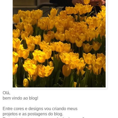
Olá,
bem vindo ao blog!
Entre cores e designs vou criando meus
projetos e as postagens do blog.