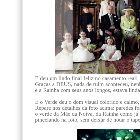
E deu um lindo final feliz no casamento real!
Graças a DEUS, nada de ruim aconteceu, nenhu
e a Rainha com seus anos longos, estava linda 
E o Verde deu o dom visual colorido e calmo
Repare nos detalhes da foto acima: paredes 
o verde da Mãe da Noiva, da Rainha como já es
pincelando na foto, sem deixar de notar o tape