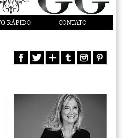
TO RÁPIDO
CONTATO