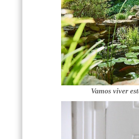
Vamos viver es