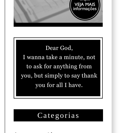
Categorias