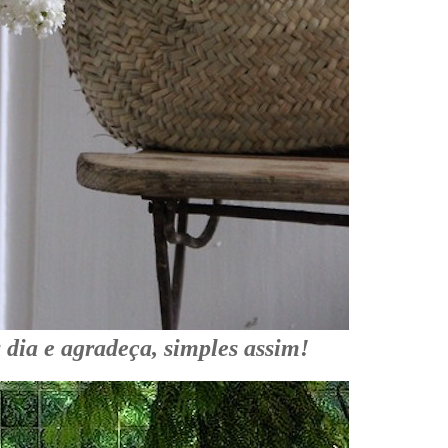
 dia e agradeça, simples assim!