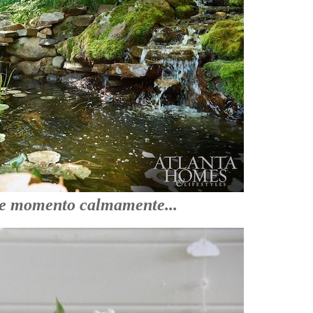
te momento calmamente...