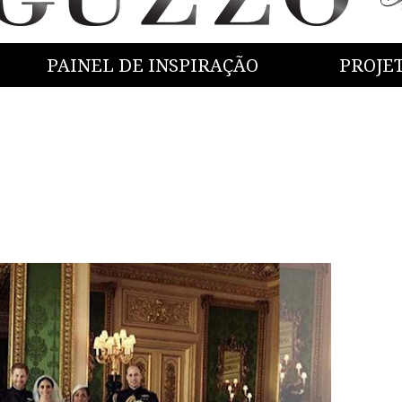
PAINEL DE INSPIRAÇÃO
PROJE