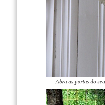
Abra as portas do seu