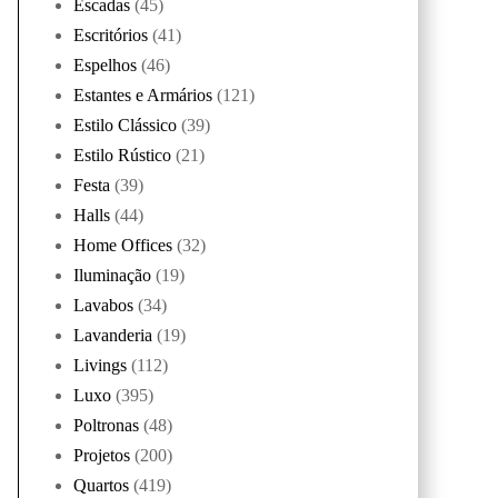
Escadas
(45)
Escritórios
(41)
Espelhos
(46)
Estantes e Armários
(121)
Estilo Clássico
(39)
Estilo Rústico
(21)
Festa
(39)
Halls
(44)
Home Offices
(32)
Iluminação
(19)
Lavabos
(34)
Lavanderia
(19)
Livings
(112)
Luxo
(395)
Poltronas
(48)
Projetos
(200)
Quartos
(419)