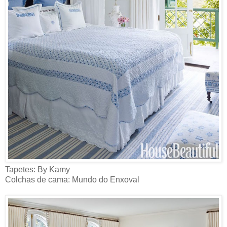
Tapetes: By Kamy
Colchas de cama: Mundo do Enxoval