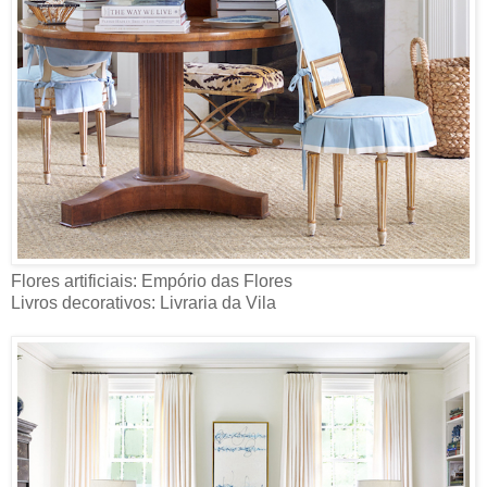
Flores artificiais: Empório das Flores
Livros decorativos: Livraria da Vila