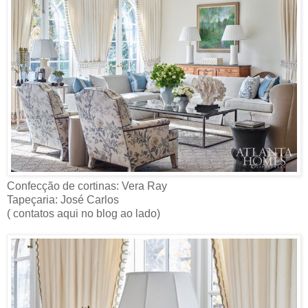
Confecção de cortinas: Vera Ray
Tapeçaria: José Carlos
( contatos aqui no blog ao lado)