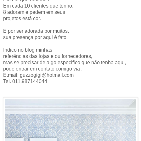
Em cada 10 clientes que tenho,
8 adoram e pedem em seus
projetos está cor.
E por ser adorada por muitos,
sua presença por aqui é fato.
Indico no blog minhas
referências das lojas e ou fornecedores,
mas se precisar de algo especifico que não tenha aqui,
pode entrar em contato comigo via :
E.mail: guzzogigi@hotmail.com
Tel. 011.987144044