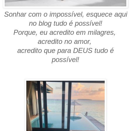
Sonhar com o impossível, esquece aqui
no blog tudo é possível!
Porque, eu acredito em milagres,
acredito no amor,
acredito que para DEUS tudo é
possível!