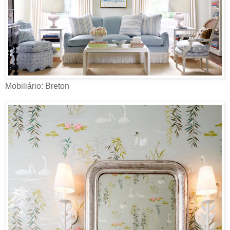
Mobiliário: Breton