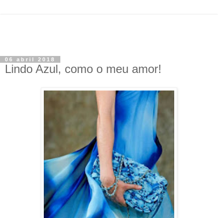
06 abril 2018
Lindo Azul, como o meu amor!