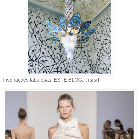
Inspirações fabulosas: ESTE BLOG.... rsrsr!