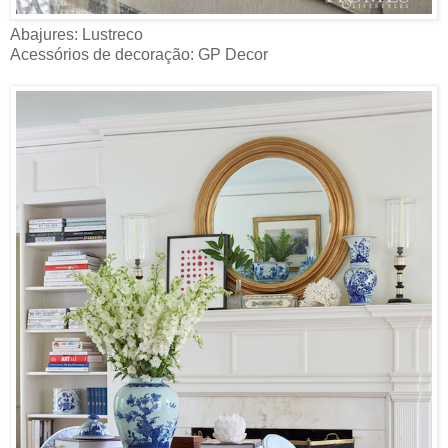
Abajures: Lustreco
Acessórios de decoração: GP Decor