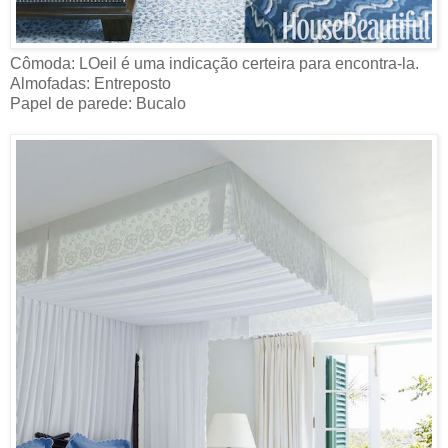
Cômoda: LOeil é uma indicação certeira para encontra-la.
Almofadas: Entreposto
Papel de parede: Bucalo