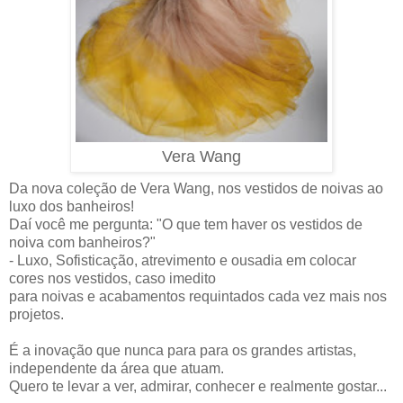
Vera Wang
Da nova coleção de Vera Wang, nos vestidos de noivas ao
luxo dos banheiros!
Daí você me pergunta: "O que tem haver os vestidos de
noiva com banheiros?"
- Luxo, Sofisticação, atrevimento e ousadia em colocar
cores nos vestidos, caso imedito
para noivas e acabamentos requintados cada vez mais nos
projetos.
É a inovação que nunca para para os grandes artistas,
independente da área que atuam.
Quero te levar a ver, admirar, conhecer e realmente gostar...