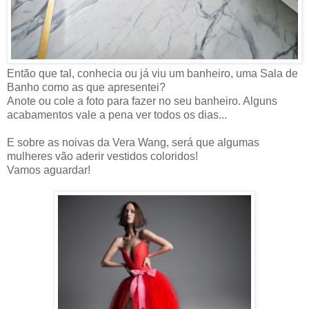
Então que tal, conhecia ou já viu um banheiro, uma Sala de
Banho como as que apresentei?
Anote ou cole a foto para fazer no seu banheiro. Alguns
acabamentos vale a pena ver todos os dias...
E sobre as noivas da Vera Wang, será que algumas
mulheres vão aderir vestidos coloridos!
Vamos aguardar!