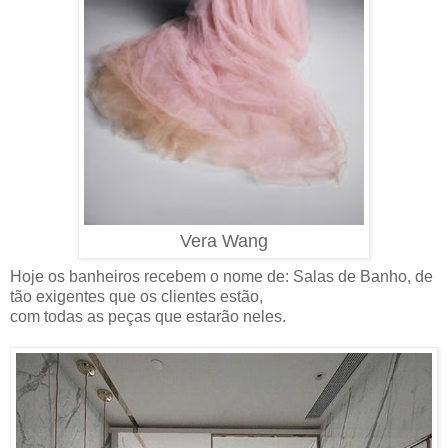
Vera Wang
Hoje os banheiros recebem o nome de: Salas de Banho, de
tão exigentes que os clientes estão,
com todas as peças que estarão neles.