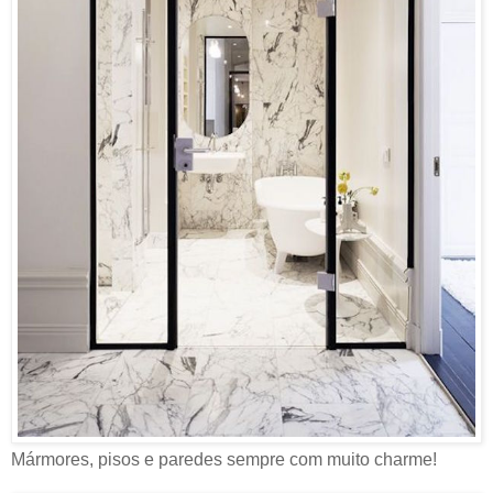
Mármores, pisos e paredes sempre com muito charme!