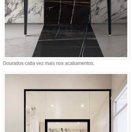
Dourados cada vez mais nos acabamentos.