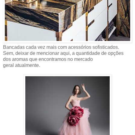
Bancadas cada vez mais com acessórios sofisticados.
Sem, deixar de mencionar aqui, a quantidade de opções
dos aromas que encontramos no mercado
geral atualmente.