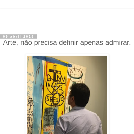
09 abril 2018
Arte, não precisa definir apenas admirar.