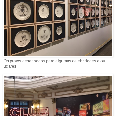
Os pratos desenhados para algumas celebridades e ou
lugares.