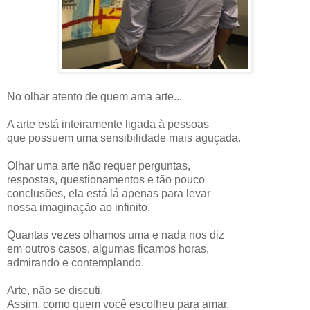
No olhar atento de quem ama arte...
A arte está inteiramente ligada à pessoas
que possuem uma sensibilidade mais aguçada.
Olhar uma arte não requer perguntas,
respostas, questionamentos e tão pouco
conclusões, ela está lá apenas para levar
nossa imaginação ao infinito.
Quantas vezes olhamos uma e nada nos diz
em outros casos, algumas ficamos horas,
admirando e contemplando.
Arte, não se discuti.
Assim, como quem você escolheu para amar.