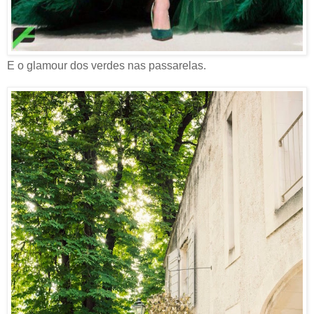
E o glamour dos verdes nas passarelas.