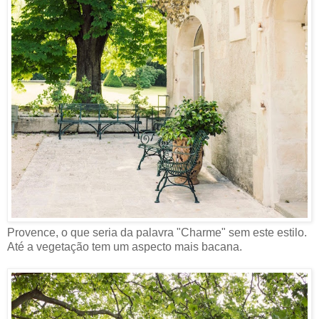
Provence, o que seria da palavra "Charme" sem este estilo.
Até a vegetação tem um aspecto mais bacana.