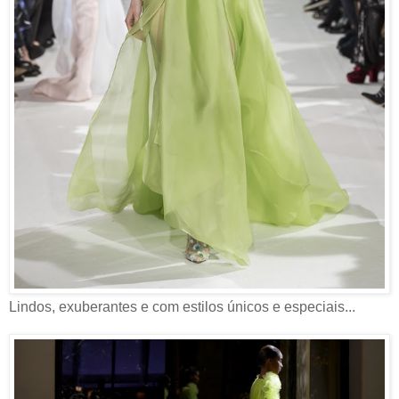
Lindos, exuberantes e com estilos únicos e especiais...