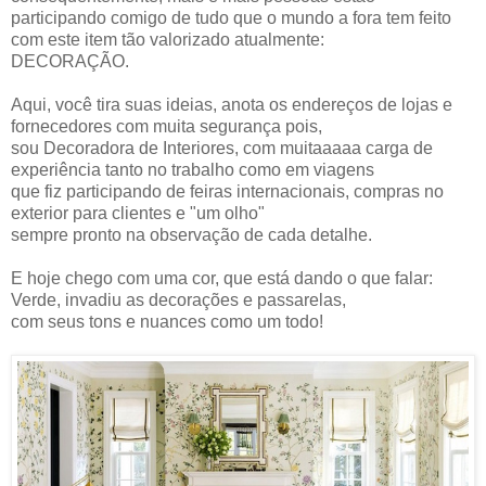
participando comigo de tudo que o mundo a fora tem feito
com este item tão valorizado atualmente:
DECORAÇÃO.
Aqui, você tira suas ideias, anota os endereços de lojas e
fornecedores com muita segurança pois,
sou Decoradora de Interiores, com muitaaaaa carga de
experiência tanto no trabalho como em viagens
que fiz participando de feiras internacionais, compras no
exterior para clientes e "um olho"
sempre pronto na observação de cada detalhe.
E hoje chego com uma cor, que está dando o que falar:
Verde, invadiu as decorações e passarelas,
com seus tons e nuances como um todo!