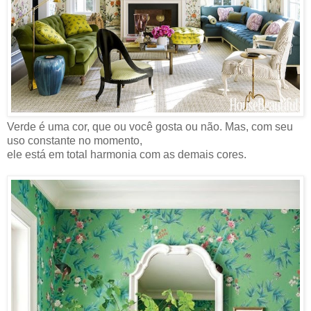
Verde é uma cor, que ou você gosta ou não. Mas, com seu
uso constante no momento,
ele está em total harmonia com as demais cores.