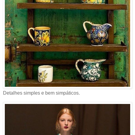
Detalhes simples e bem simpáticos.