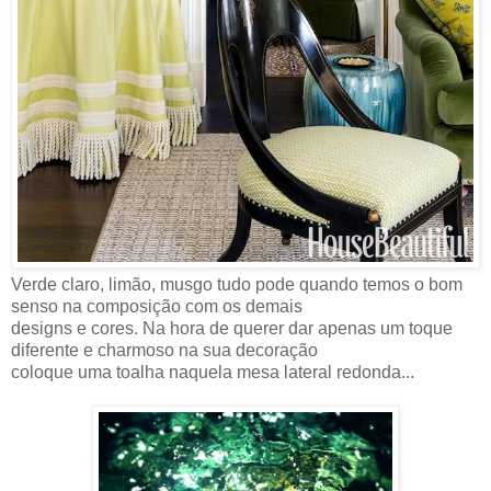
Verde claro, limão, musgo tudo pode quando temos o bom
senso na composição com os demais
designs e cores. Na hora de querer dar apenas um toque
diferente e charmoso na sua decoração
coloque uma toalha naquela mesa lateral redonda...