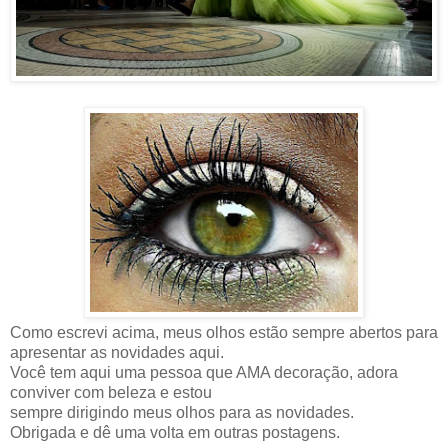
Como escrevi acima, meus olhos estão sempre abertos para
apresentar as novidades aqui.
Você tem aqui uma pessoa que AMA decoração, adora
conviver com beleza e estou
sempre dirigindo meus olhos para as novidades.
Obrigada e dê uma volta em outras postagens.