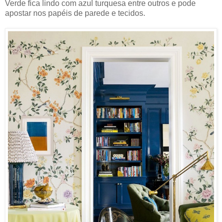
Verde fica lindo com azul turquesa entre outros e pode
apostar nos papéis de parede e tecidos.