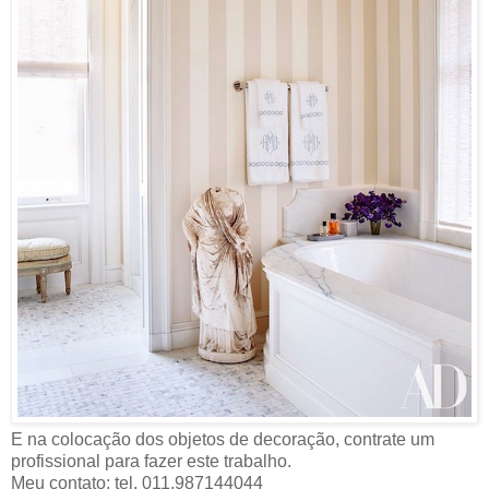
E na colocação dos objetos de decoração, contrate um
profissional para fazer este trabalho.
Meu contato: tel. 011.987144044