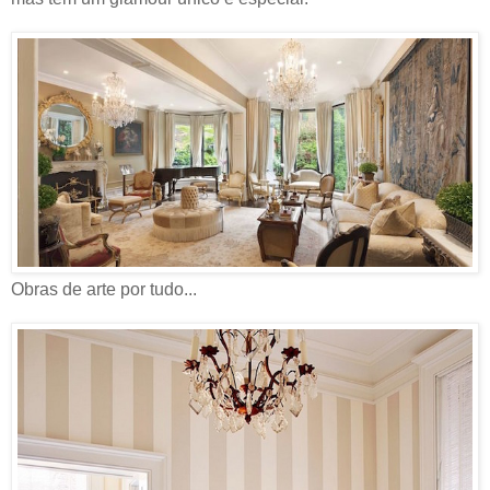
Obras de arte por tudo...