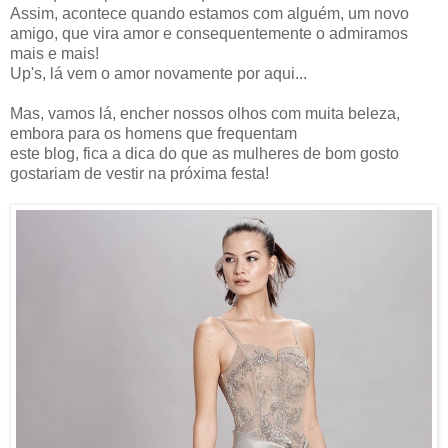
Assim, acontece quando estamos com alguém, um novo
amigo, que vira amor e consequentemente o admiramos
mais e mais!
Up's, lá vem o amor novamente por aqui...
Mas, vamos lá, encher nossos olhos com muita beleza,
embora para os homens que frequentam
este blog, fica a dica do que as mulheres de bom gosto
gostariam de vestir na próxima festa!