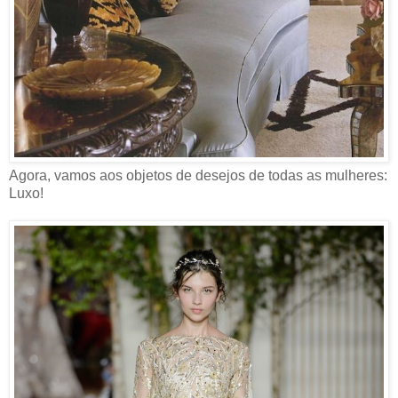
Agora, vamos aos objetos de desejos de todas as mulheres:
Luxo!