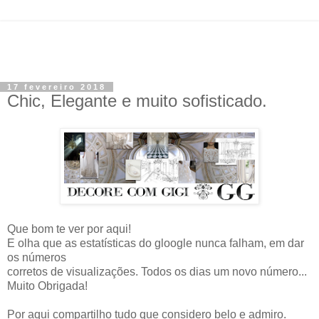
17 fevereiro 2018
Chic, Elegante e muito sofisticado.
Que bom te ver por aqui!
E olha que as estatísticas do gloogle nunca falham, em dar
os números
corretos de visualizações. Todos os dias um novo número...
Muito Obrigada!
Por aqui compartilho tudo que considero belo e admiro.