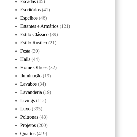
Escadas
(45)
Escritórios
(41)
Espelhos
(46)
Estantes e Armários
(121)
Estilo Clássico
(39)
Estilo Rústico
(21)
Festa
(39)
Halls
(44)
Home Offices
(32)
Iluminação
(19)
Lavabos
(34)
Lavanderia
(19)
Livings
(112)
Luxo
(395)
Poltronas
(48)
Projetos
(200)
Quartos
(419)