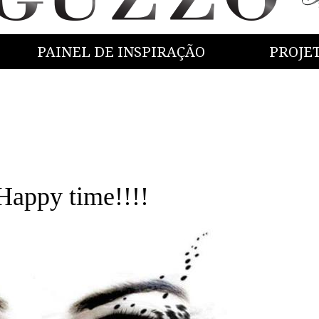
PAINEL DE INSPIRAÇÃO
PROJE
ppy time!!!!