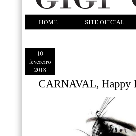
HOME
SITE OFICIAL
10
fevereiro
2018
CARNAVAL, Happy Ha