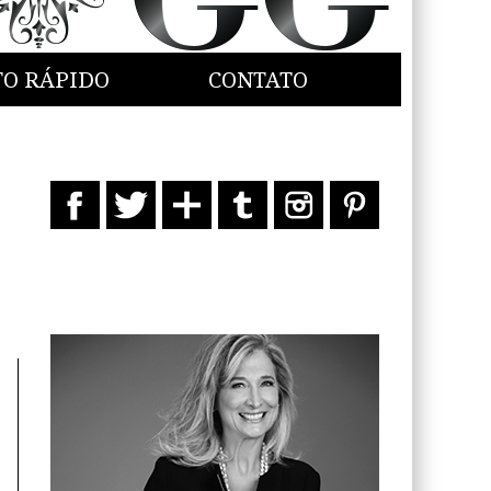
TO RÁPIDO
CONTATO