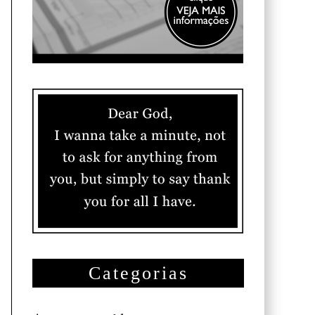
Categorias