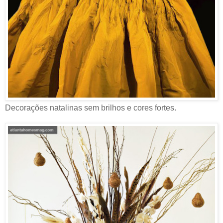
Decorações natalinas sem brilhos e cores fortes.