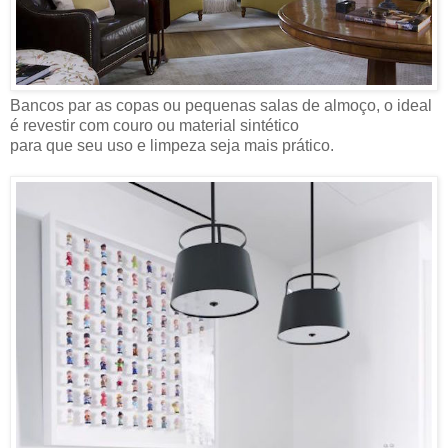
Bancos par as copas ou pequenas salas de almoço, o ideal
é revestir com couro ou material sintético
para que seu uso e limpeza seja mais prático.