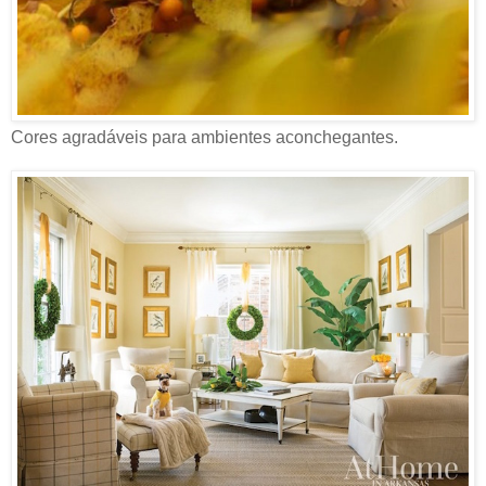
Cores agradáveis para ambientes aconchegantes.