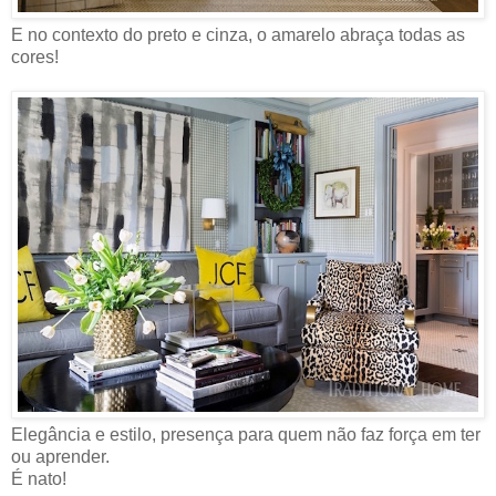
E no contexto do preto e cinza, o amarelo abraça todas as
cores!
Elegância e estilo, presença para quem não faz força em ter
ou aprender.
É nato!