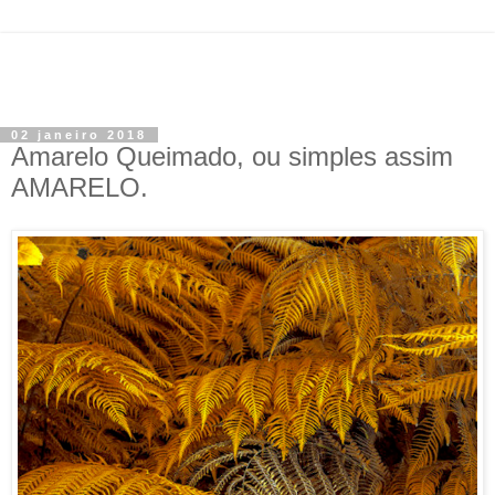
02 janeiro 2018
Amarelo Queimado, ou simples assim
AMARELO.