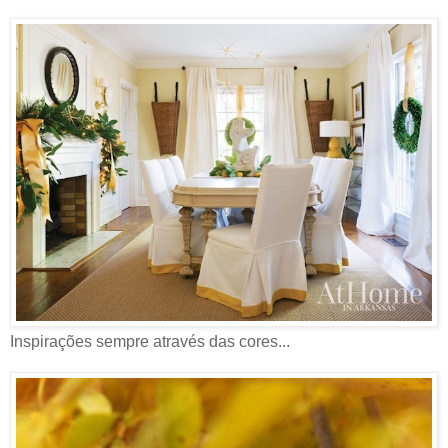
Inspirações sempre através das cores...