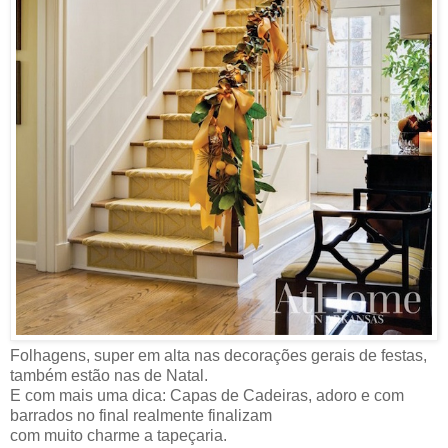
Folhagens, super em alta nas decorações gerais de festas,
também estão nas de Natal.
E com mais uma dica: Capas de Cadeiras, adoro e com
barrados no final realmente finalizam
com muito charme a tapeçaria.