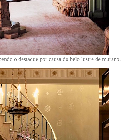
bendo o destaque por causa do belo lustre de murano.