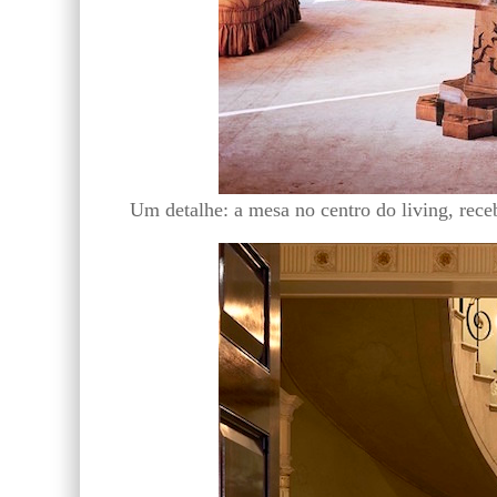
Um detalhe: a mesa no centro do living, rece