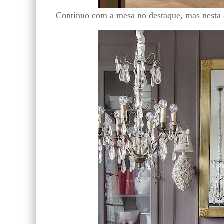
Continuo com a mesa no destaque, mas nesta o 