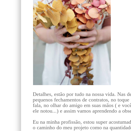
Detalhes, estão por tudo na nossa vida. Nas d
pequenos fechamentos de contratos, no toque 
fala, no olhar do amigo em suas mãos ( e você
ele notou...) e assim vamos aprendendo a obse
Eu na minha profissão, estou super acostumad
o caminho do meu projeto como na quantidade 