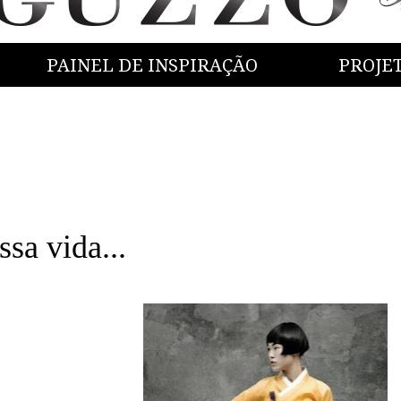
PAINEL DE INSPIRAÇÃO
PROJE
a vida...