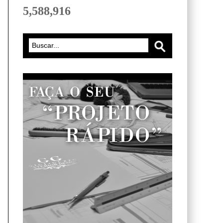
5,588,916