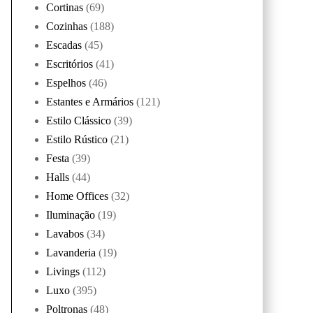
Cortinas
(69)
Cozinhas
(188)
Escadas
(45)
Escritórios
(41)
Espelhos
(46)
Estantes e Armários
(121)
Estilo Clássico
(39)
Estilo Rústico
(21)
Festa
(39)
Halls
(44)
Home Offices
(32)
Iluminação
(19)
Lavabos
(34)
Lavanderia
(19)
Livings
(112)
Luxo
(395)
Poltronas
(48)