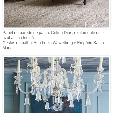
Papel de parede de palha: Celina Dias, exatamente este
azul acima tem lá.
Cestos de palha: Ana Luiza Wawelberg e Empório Santa
Maria.