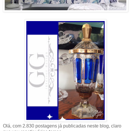
Olá, com 2.830 postagens já publicadas neste blog, claro