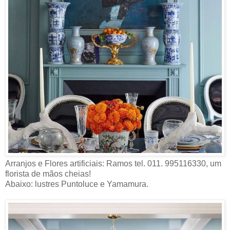
Arranjos e Flores artificiais: Ramos tel. 011. 995116330, um
florista de mãos cheias!
Abaixo: lustres Puntoluce e Yamamura.