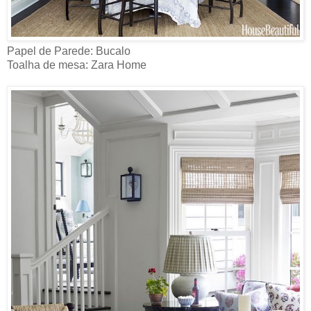
Papel de Parede: Bucalo
Toalha de mesa: Zara Home