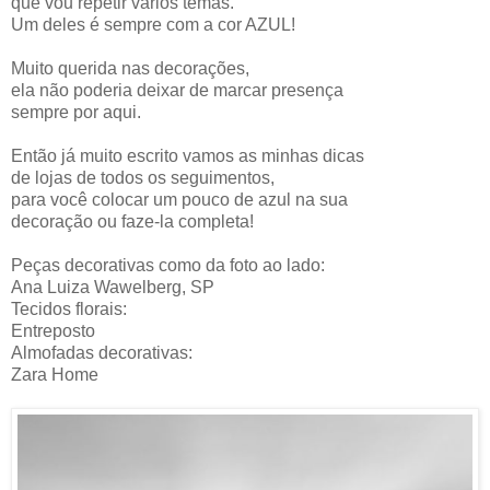
que vou repetir vários temas.
Um deles é sempre com a cor AZUL!
Muito querida nas decorações,
ela não poderia deixar de marcar presença
sempre por aqui.
Então já muito escrito vamos as minhas dicas
de lojas de todos os seguimentos,
para você colocar um pouco de azul na sua
decoração ou faze-la completa!
Peças decorativas como da foto ao lado:
Ana Luiza Wawelberg, SP
Tecidos florais:
Entreposto
Almofadas decorativas:
Zara Home