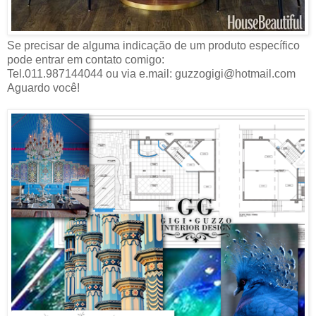
Se precisar de alguma indicação de um produto específico
pode entrar em contato comigo:
Tel.011.987144044 ou via e.mail: guzzogigi@hotmail.com
Aguardo você!