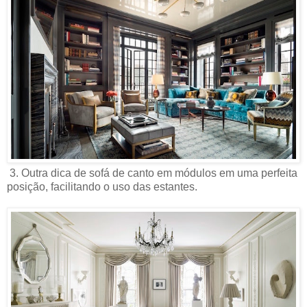
3. Outra dica de sofá de canto em módulos em uma perfeita
posição, facilitando o uso das estantes.