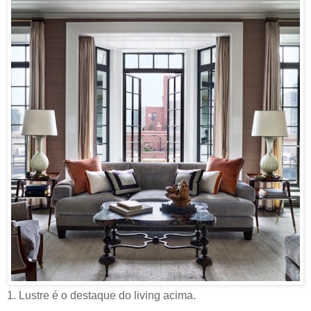
1. Lustre é o destaque do living acima.