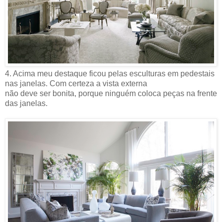
4. Acima meu destaque ficou pelas esculturas em pedestais
nas janelas. Com certeza a vista externa
não deve ser bonita, porque ninguém coloca peças na frente
das janelas.