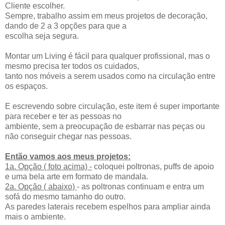
Cliente escolher.
Sempre, trabalho assim em meus projetos de decoração,
dando de 2 a 3 opções para que a
escolha seja segura.
Montar um Living é fácil para qualquer profissional, mas o
mesmo precisa ter todos os cuidados,
tanto nos móveis a serem usados como na circulação entre
os espaços.
E escrevendo sobre circulação, este item é super importante
para receber e ter as pessoas no
ambiente, sem a preocupação de esbarrar nas peças ou
não conseguir chegar nas pessoas.
Então vamos aos meus projetos:
1a. Opção ( foto acima) -
coloquei poltronas, puffs de apoio
e uma bela arte em formato de mandala.
2a. Opção ( abaixo)
- as poltronas continuam e entra um
sofá do mesmo tamanho do outro.
As paredes laterais recebem espelhos para ampliar ainda
mais o ambiente.