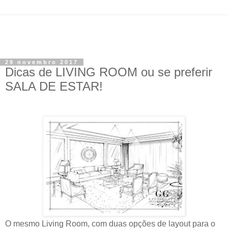
29 novembro 2017
Dicas de LIVING ROOM ou se preferir
SALA DE ESTAR!
O mesmo Living Room, com duas opções de layout para o