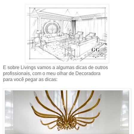
E sobre Livings vamos a algumas dicas de outros
profissionais, com o meu olhar de Decoradora
para você pegar as dicas: