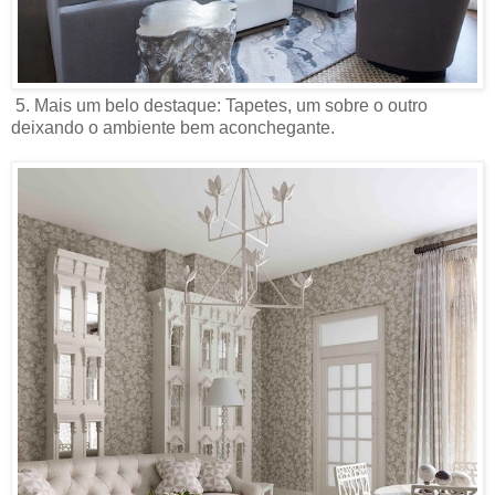
5. Mais um belo destaque: Tapetes, um sobre o outro
deixando o ambiente bem aconchegante.