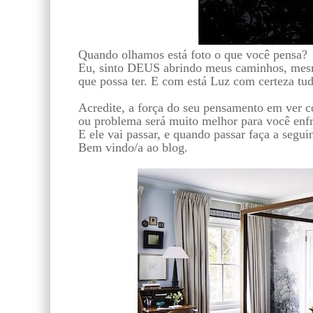
Quando olhamos está foto o que você pensa?
Eu, sinto DEUS abrindo meus caminhos, mes
que possa ter. E com está Luz com certeza tud
Acredite, a força do seu pensamento em ver c
ou problema será muito melhor para você enfre
E ele vai passar, e quando passar faça a segu
Bem vindo/a ao blog.