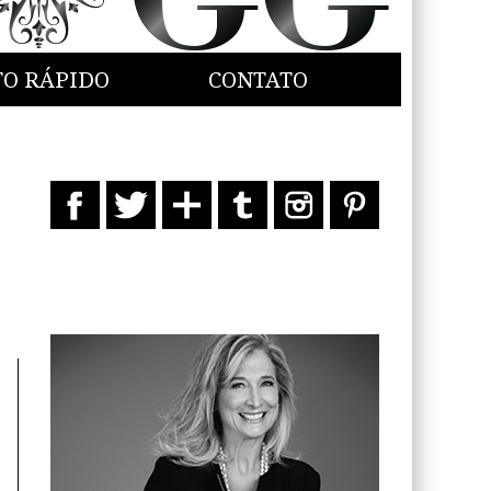
TO RÁPIDO
CONTATO