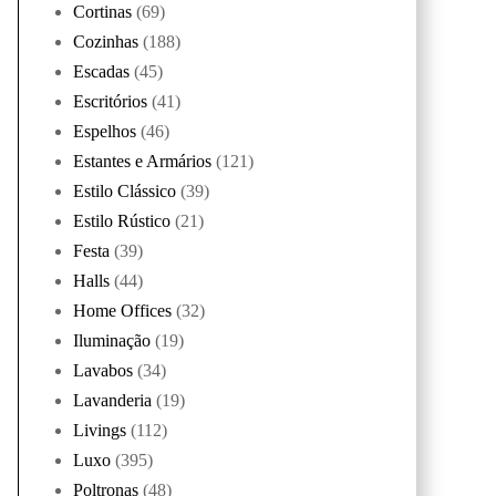
Cortinas
(69)
Cozinhas
(188)
Escadas
(45)
Escritórios
(41)
Espelhos
(46)
Estantes e Armários
(121)
Estilo Clássico
(39)
Estilo Rústico
(21)
Festa
(39)
Halls
(44)
Home Offices
(32)
Iluminação
(19)
Lavabos
(34)
Lavanderia
(19)
Livings
(112)
Luxo
(395)
Poltronas
(48)