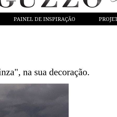
PAINEL DE INSPIRAÇÃO
PROJE
nza", na sua decoração.