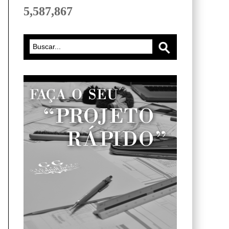
5,587,867