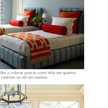
elho a colocar poucas cores dela em quartos.
 cadeiras ou até em mantas.