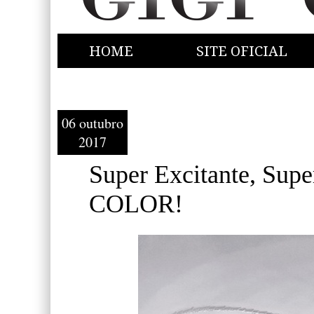
HOME
SITE OFICIAL
06 outubro
2017
Super Excitante, Su
COLOR!