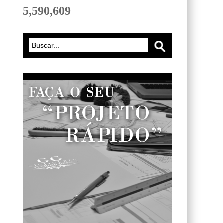
5,590,609