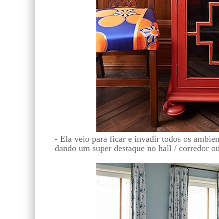
- Ela veio para ficar e invadir todos os ambie
dando um super destaque no hall / corredor o