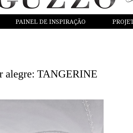
PAINEL DE INSPIRAÇÃO
PROJE
per alegre: TANGERINE