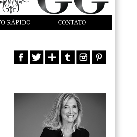
TO RÁPIDO
CONTATO