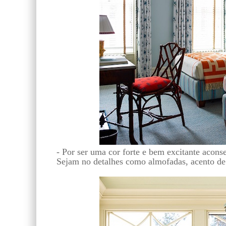
- Por ser uma cor forte e bem excitante acons
Sejam no detalhes como almofadas, acento de