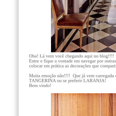
Oba! Lá vem você chegando aqui no blog!!!!
Entre e fique a vontade em navegar por outras 
colocar em prática as decorações que compart
Muita emoção não!!!! Que já vem carregada 
TANGERINA ou se preferir LARANJA!
Bem vindo!