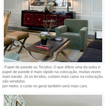
- Papel de parede ou Tecidos: O que difere uma da outra é:
papel de parede é mais rápido na colocação, muitas vezes
mais barato. Já os tecidos, custam mais caros na colocação,
são vendidos
por metro, o custo no geral também será mais caro.