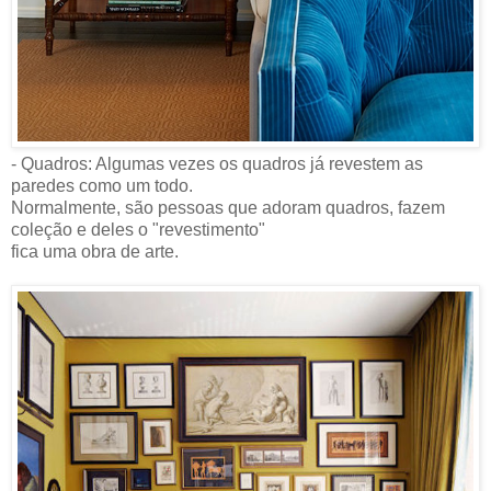
- Quadros: Algumas vezes os quadros já revestem as
paredes como um todo.
Normalmente, são pessoas que adoram quadros, fazem
coleção e deles o "revestimento"
fica uma obra de arte.