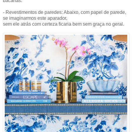
bacanas.
- Revestimentos de paredes: Abaixo, com papel de parede,
se imaginarmos este aparador,
sem ele atrás com certeza ficaria bem sem graça no geral.