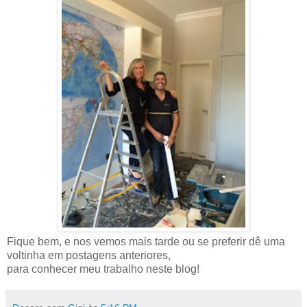
Fique bem, e nos vemos mais tarde ou se preferir dê uma
voltinha em postagens anteriores,
para conhecer meu trabalho neste blog!