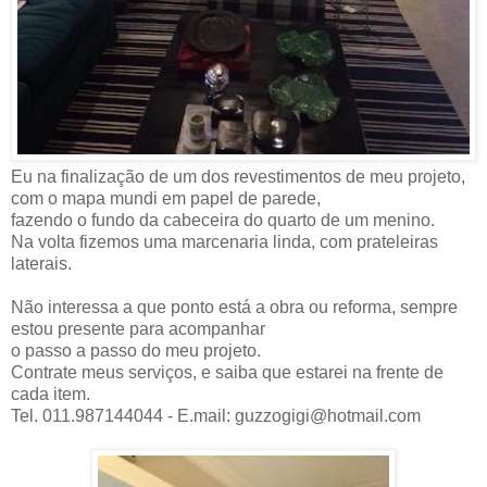
Eu na finalização de um dos revestimentos de meu projeto,
com o mapa mundi em papel de parede,
fazendo o fundo da cabeceira do quarto de um menino.
Na volta fizemos uma marcenaria linda, com prateleiras
laterais.
Não interessa a que ponto está a obra ou reforma, sempre
estou presente para acompanhar
o passo a passo do meu projeto.
Contrate meus serviços, e saiba que estarei na frente de
cada item.
Tel. 011.987144044 - E.mail: guzzogigi@hotmail.com