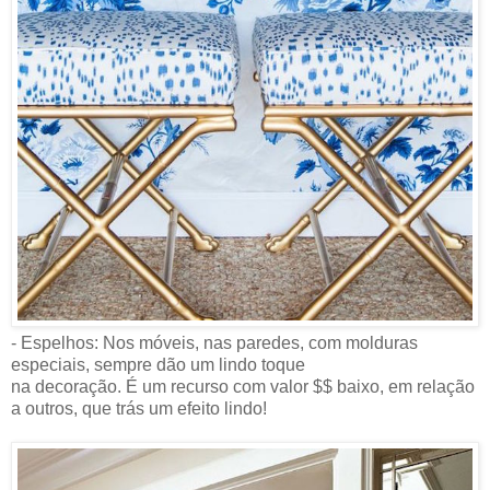
- Espelhos: Nos móveis, nas paredes, com molduras
especiais, sempre dão um lindo toque
na decoração. É um recurso com valor $$ baixo, em relação
a outros, que trás um efeito lindo!