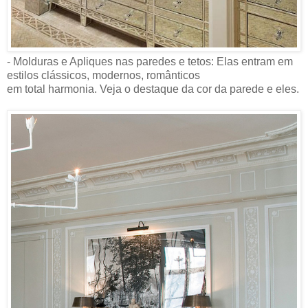
- Molduras e Apliques nas paredes e tetos: Elas entram em
estilos clássicos, modernos, românticos
em total harmonia. Veja o destaque da cor da parede e eles.