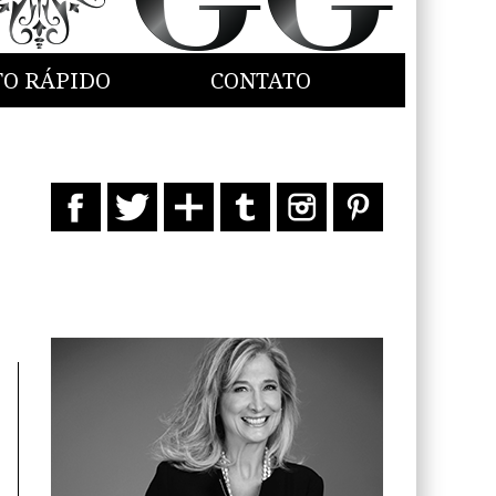
TO RÁPIDO
CONTATO