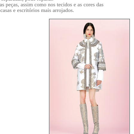
as peças, assim como nos tecidos e as cores das
casas e escritórios mais arrojados.