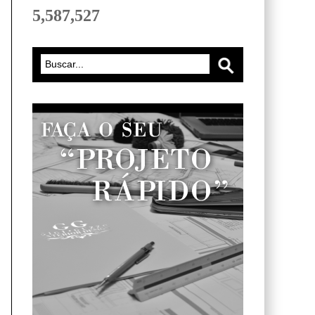
5,587,527