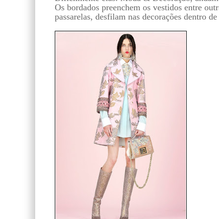
Os bordados preenchem os vestidos entre outr
passarelas, desfilam nas decorações dentro de 