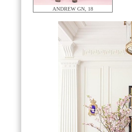
ANDREW GN, 18