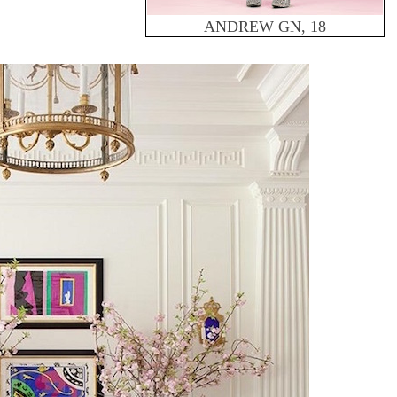
ANDREW GN, 18