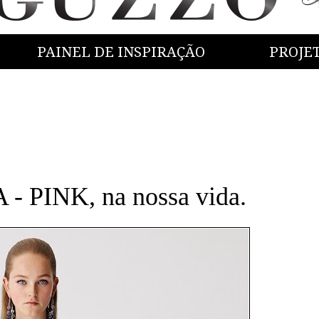
PAINEL DE INSPIRAÇÃO
PROJE
 - PINK, na nossa vida.