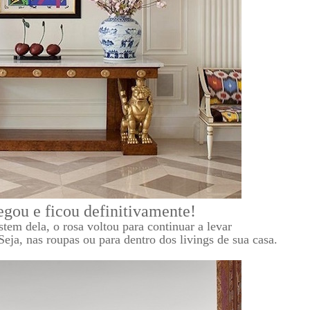
ou e ficou definitivamente!
em dela, o rosa voltou para continuar a levar
eja, nas roupas ou para dentro dos livings de sua casa.