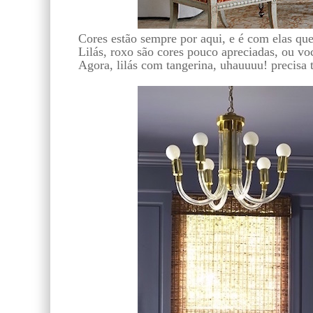
Cores estão sempre por aqui, e é com elas que
Lilás, roxo são cores pouco apreciadas, ou vo
Agora, lilás com tangerina, uhauuuu! precisa