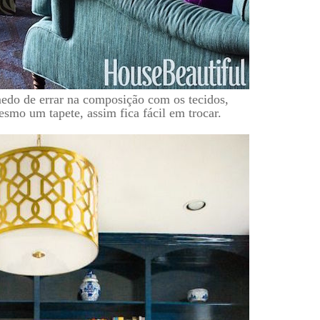
medo de errar na composição com os tecidos,
smo um tapete, assim fica fácil em trocar.