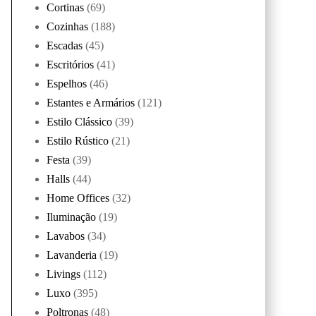
Cortinas
(69)
Cozinhas
(188)
Escadas
(45)
Escritórios
(41)
Espelhos
(46)
Estantes e Armários
(121)
Estilo Clássico
(39)
Estilo Rústico
(21)
Festa
(39)
Halls
(44)
Home Offices
(32)
Iluminação
(19)
Lavabos
(34)
Lavanderia
(19)
Livings
(112)
Luxo
(395)
Poltronas
(48)