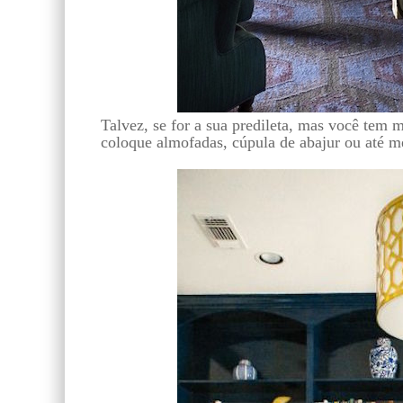
Talvez, se for a sua predileta, mas você tem 
coloque almofadas, cúpula de abajur ou até me