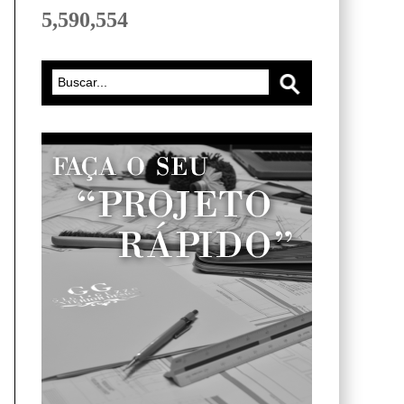
5,590,554