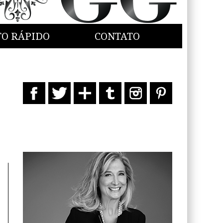
TO RÁPIDO
CONTATO