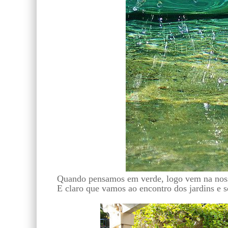
Quando pensamos em verde, logo vem na nossa 
E claro que vamos ao encontro dos jardins e 