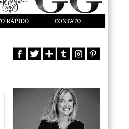
TO RÁPIDO
CONTATO