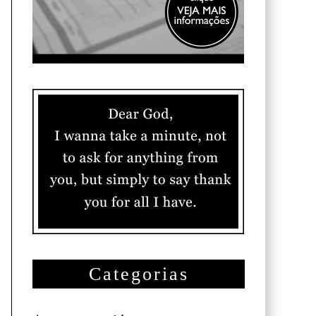
Categorias