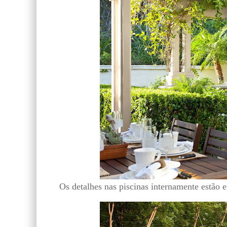
Os detalhes nas piscinas internamente estão e