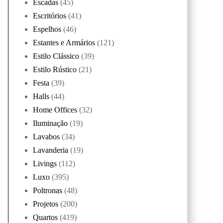
Escadas
(45)
Escritórios
(41)
Espelhos
(46)
Estantes e Armários
(121)
Estilo Clássico
(39)
Estilo Rústico
(21)
Festa
(39)
Halls
(44)
Home Offices
(32)
Iluminação
(19)
Lavabos
(34)
Lavanderia
(19)
Livings
(112)
Luxo
(395)
Poltronas
(48)
Projetos
(200)
Quartos
(419)