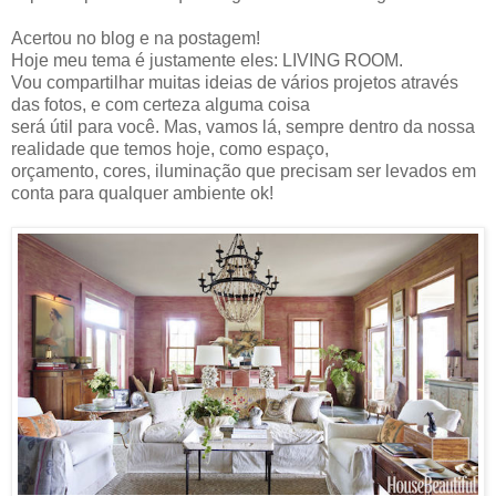
Acertou no blog e na postagem!
Hoje meu tema é justamente eles: LIVING ROOM.
Vou compartilhar muitas ideias de vários projetos através
das fotos, e com certeza alguma coisa
será útil para você. Mas, vamos lá, sempre dentro da nossa
realidade que temos hoje, como espaço,
orçamento, cores, iluminação que precisam ser levados em
conta para qualquer ambiente ok!