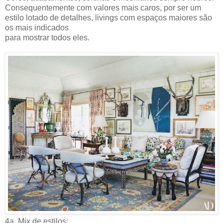
Consequentemente com valores mais caros, por ser um
estilo lotado de detalhes, livings com espaços maiores são
os mais indicados
para mostrar todos eles.
4a. Mix de estilos: