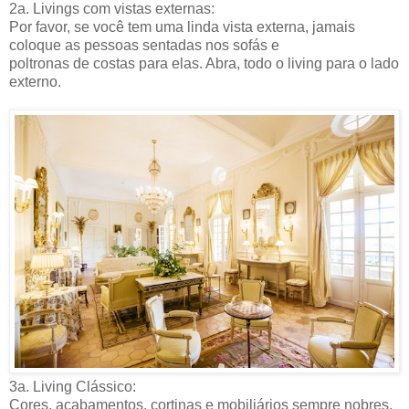
2a. Livings com vistas externas:
Por favor, se você tem uma linda vista externa, jamais
coloque as pessoas sentadas nos sofás e
poltronas de costas para elas. Abra, todo o living para o lado
externo.
3a. Living Clássico:
Cores, acabamentos, cortinas e mobiliários sempre nobres.