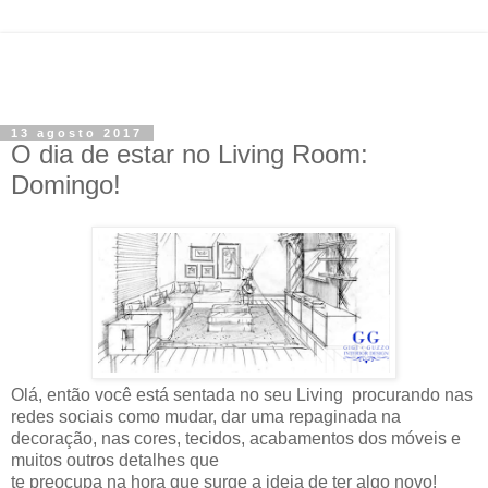
13 agosto 2017
O dia de estar no Living Room:
Domingo!
Olá, então você está sentada no seu Living procurando nas
redes sociais como mudar, dar uma repaginada na
decoração, nas cores, tecidos, acabamentos dos móveis e
muitos outros detalhes que
te preocupa na hora que surge a ideia de ter algo novo!