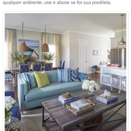
qualquer ambiente, use e abuse se for sua predileta.