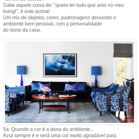
Sabe aquele coisa de: "quero ter tudo que amo no meu
living!", é este acima!
Um mix de objetos, cores, padronagens deixando o
ambiente bem pessoal, com a personalidade
do dono da casa.
5a. Quando a cor é a dona do ambiente...
Azul sempre é e será uma cor muito agradável para