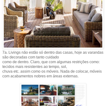
7a. Livings não estão só dentro das casas, hoje as varandas
são decoradas com tanto cuidado
como de dentro. Claro, que com algumas restrições como:
tecidos mais resistentes ao tempo, sol,
chuva etc. assim como os móveis. Nada de colocar, móveis
com acabamentos nobres em áreas externas.