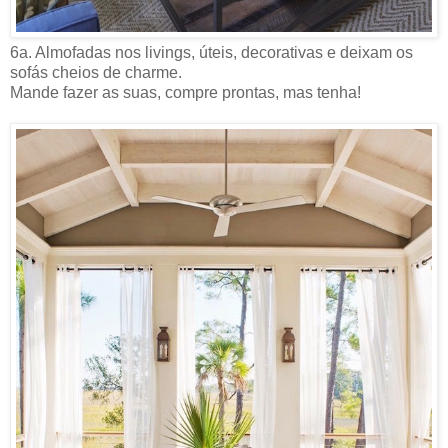
6a. Almofadas nos livings, úteis, decorativas e deixam os
sofás cheios de charme.
Mande fazer as suas, compre prontas, mas tenha!