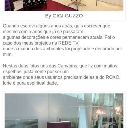
By GIGI GUZZO
Quando escrevi alguns anos atrás, quis escrever que
mesmo com 5 anos que já se passaram
algumas decorações e cores permanecem atuais. Foi o
caso dos meus projetos na REDE TV,
onde a maioria dos ambientes foi projetado e decorado por
mim.
Nestas duas fotos uns dos Camarins, que fiz com muitos
espelhos, justamente por ser um
ambiente onde seus usuários precisam deles e do ROXO,
forte é pura espiritualidade.