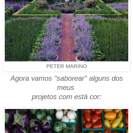
PETER MARINO
Agora vamos "saborear" alguns dos
meus
projetos com está cor: