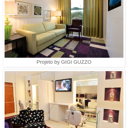
Projeto by GIGI GUZZO