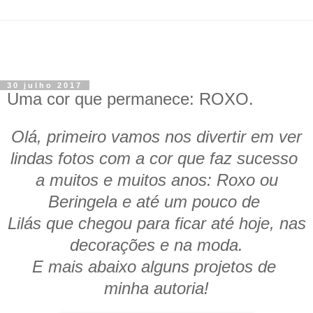
30 julho 2017
Uma cor que permanece: ROXO.
Olá, primeiro vamos nos divertir em ver
lindas fotos com a cor que faz sucesso
a muitos e muitos anos: Roxo ou
Beringela e até um pouco de
Lilás que chegou para ficar até hoje, nas
decorações e na moda.
E mais abaixo alguns projetos de
minha autoria!