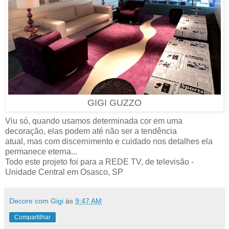
GIGI GUZZO
Viu só, quando usamos determinada cor em uma
decoração, elas podem até não ser a tendência
atual, mas com discernimento e cuidado nos detalhes ela
permanece eterna...
Todo este projeto foi para a REDE TV, de televisão -
Unidade Central em Osasco, SP
Decore com Gigi
às
9:47 AM
Compartilhar