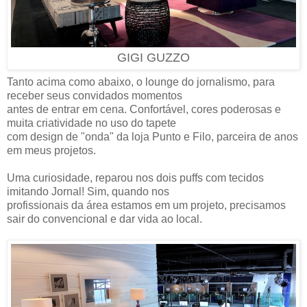
GIGI GUZZO
Tanto acima como abaixo, o lounge do jornalismo, para
receber seus convidados momentos
antes de entrar em cena. Confortável, cores poderosas e
muita criatividade no uso do tapete
com design de "onda" da loja Punto e Filo, parceira de anos
em meus projetos.
Uma curiosidade, reparou nos dois puffs com tecidos
imitando Jornal! Sim, quando nos
profissionais da área estamos em um projeto, precisamos
sair do convencional e dar vida ao local.