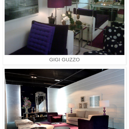
GIGI GUZZO