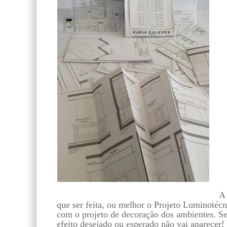
A 
que ser feita, ou melhor o Projeto Luminotécni
com o projeto de decoração dos ambientes. Se 
efeito desejado ou esperado não vai aparecer!