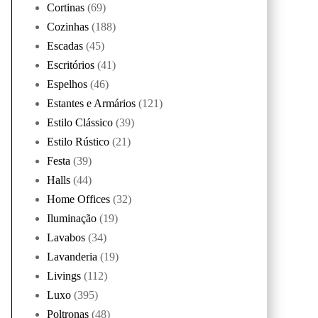
Cortinas
(69)
Cozinhas
(188)
Escadas
(45)
Escritórios
(41)
Espelhos
(46)
Estantes e Armários
(121)
Estilo Clássico
(39)
Estilo Rústico
(21)
Festa
(39)
Halls
(44)
Home Offices
(32)
Iluminação
(19)
Lavabos
(34)
Lavanderia
(19)
Livings
(112)
Luxo
(395)
Poltronas
(48)