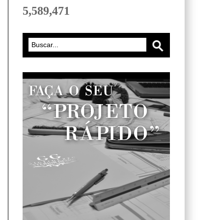
5,589,471