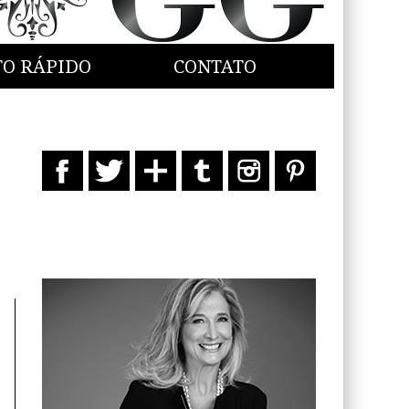
TO RÁPIDO
CONTATO