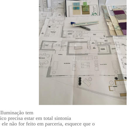
Iluminação tem
co precisa estar em total sintonia
ele não for feito em parceria, esquece que o