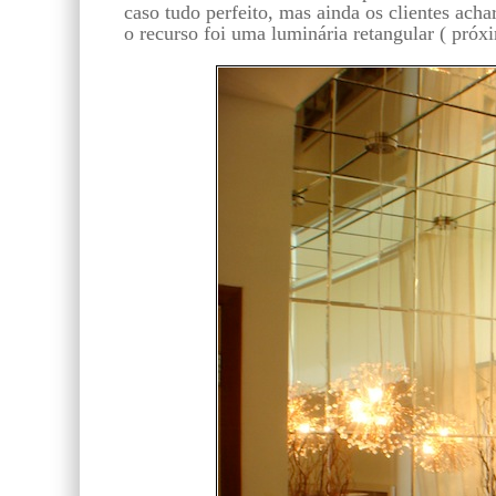
caso tudo perfeito, mas ainda os clientes ach
o recurso foi uma luminária retangular ( próx