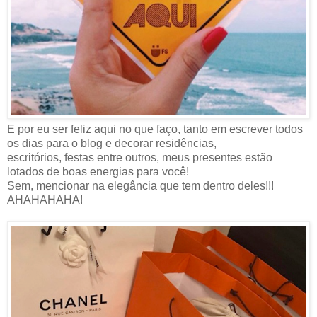
E por eu ser feliz aqui no que faço, tanto em escrever todos
os dias para o blog e decorar residências,
escritórios, festas entre outros, meus presentes estão
lotados de boas energias para você!
Sem, mencionar na elegância que tem dentro deles!!!
AHAHAHAHA!