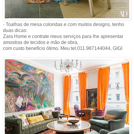
- Toalhas de mesa coloridas e com muitos designs, tenho
duas dicas:
Zara Home e contrate meus serviços para lhe apresentar
amostras de tecidos e mão de obra,
com custo benefício ótimo. Meu tel.011.987144044, GIGI