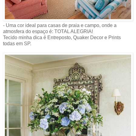
- Uma cor ideal para casas de praia e campo, onde a
atmosfera do espaço é: TOTAL ALEGRIA!
Tecido minha dica é Entreposto, Quaker Decor e Prints
todas em SP.