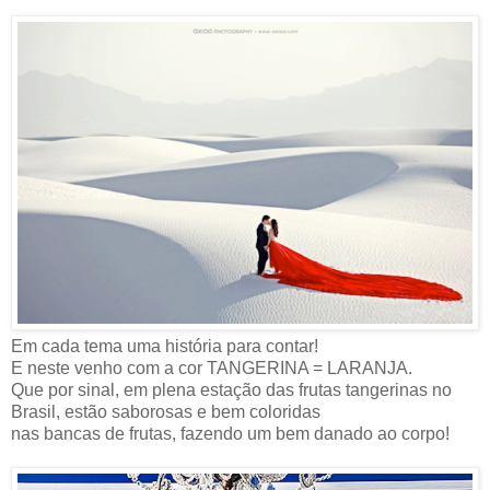
Em cada tema uma história para contar!
E neste venho com a cor TANGERINA = LARANJA.
Que por sinal, em plena estação das frutas tangerinas no
Brasil, estão saborosas e bem coloridas
nas bancas de frutas, fazendo um bem danado ao corpo!