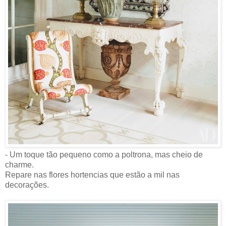
- Um toque tão pequeno como a poltrona, mas cheio de
charme.
Repare nas flores hortencias que estão a mil nas
decorações.