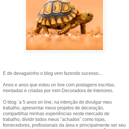
E de devagarinho o blog vem fazendo sucesso...
Anos e anos que estou on line com postagens escritas,
montadas e criadas por mim Decoradora de Interiores.
O blog `a 5 anos on line, na intenção de divulgar meu
trabalho, apresentar meus projetos de decoração,
compartilhar minhas experiências neste mercado de
trabalho, dividir todos meus "achados" como lojas,
fornecedores, profissionais da área e principalmente ser seu