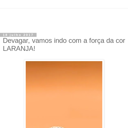
18 julho 2017
Devagar, vamos indo com a força da cor
LARANJA!