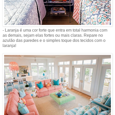
- Laranja é uma cor forte que entra em total harmonia com
as demais, sejam elas fortes ou mais claras. Repare no
azulão das paredes e o simples toque dos tecidos com o
laranja!