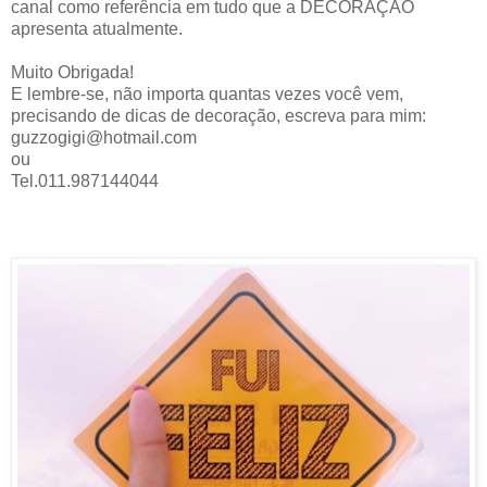
canal como referência em tudo que a DECORAÇÃO
apresenta atualmente.
Muito Obrigada!
E lembre-se, não importa quantas vezes você vem,
precisando de dicas de decoração, escreva para mim:
guzzogigi@hotmail.com
ou
Tel.011.987144044