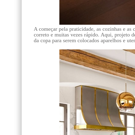
A começar pela praticidade, as cozinhas e as 
correto e muitas vezes rápido. Aqui, projeto 
da copa para serem colocados aparelhos e utens