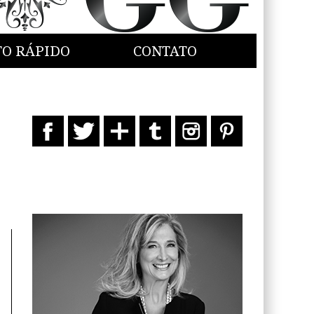
TO RÁPIDO
CONTATO