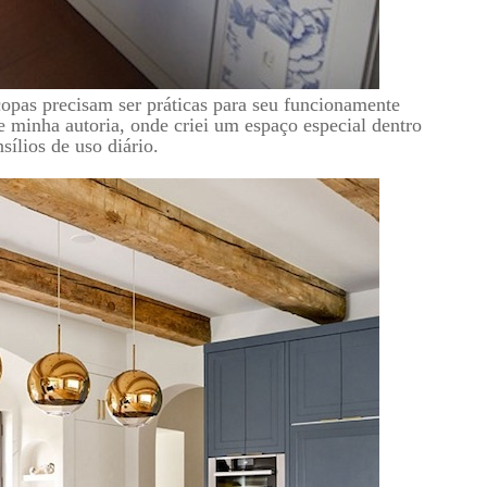
copas precisam ser práticas para seu funcionamente
de minha autoria, onde criei um espaço especial dentro
ílios de uso diário.