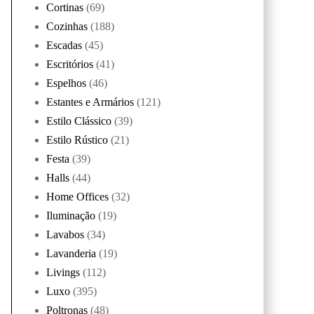
Cortinas
(69)
Cozinhas
(188)
Escadas
(45)
Escritórios
(41)
Espelhos
(46)
Estantes e Armários
(121)
Estilo Clássico
(39)
Estilo Rústico
(21)
Festa
(39)
Halls
(44)
Home Offices
(32)
Iluminação
(19)
Lavabos
(34)
Lavanderia
(19)
Livings
(112)
Luxo
(395)
Poltronas
(48)