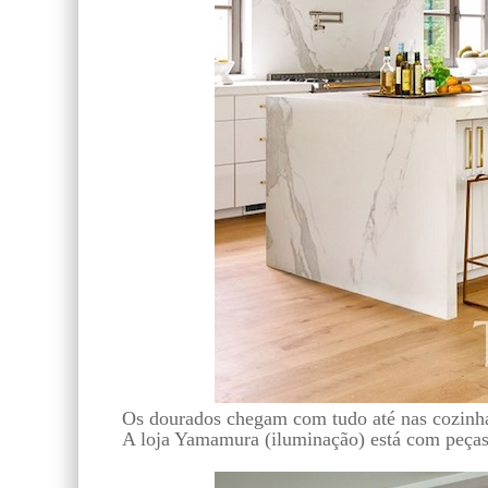
Os dourados chegam com tudo até nas cozinh
A loja Yamamura (iluminação) está com peças