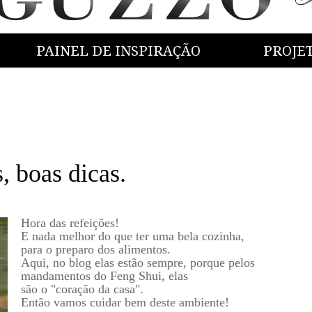
PAINEL DE INSPIRAÇÃO
PROJE
 boas dicas.
Hora das refeições!
E nada melhor do que ter uma bela cozinha,
para o preparo dos alimentos.
Aqui, no blog elas estão sempre, porque pelos
mandamentos do Feng Shui, elas
são o "coração da casa".
Então vamos cuidar bem deste ambiente!