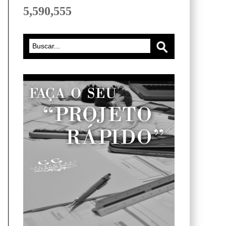
5,590,555