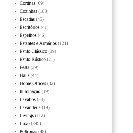
Cortinas
(69)
Cozinhas
(188)
Escadas
(45)
Escritórios
(41)
Espelhos
(46)
Estantes e Armários
(121)
Estilo Clássico
(39)
Estilo Rústico
(21)
Festa
(39)
Halls
(44)
Home Offices
(32)
Iluminação
(19)
Lavabos
(34)
Lavanderia
(19)
Livings
(112)
Luxo
(395)
Poltronas
(48)