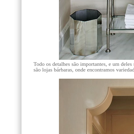
Todo os detalhes são importantes, e um deles
são lojas bárbaras, onde encontramos varieda