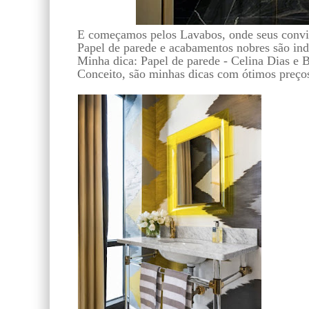
E começamos pelos Lavabos, onde seus convid
Papel de parede e acabamentos nobres são ind
Minha dica: Papel de parede - Celina Dias e 
Conceito, são minhas dicas com ótimos preço