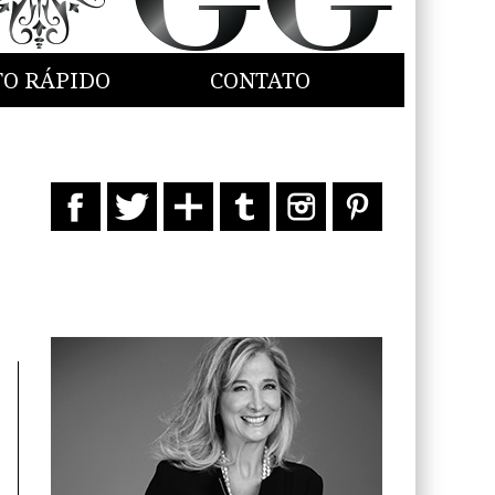
TO RÁPIDO
CONTATO