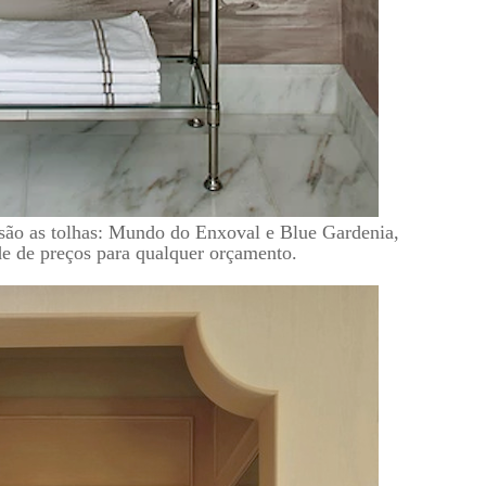
 são as tolhas: Mundo do Enxoval e Blue Gardenia,
de de preços para qualquer orçamento.