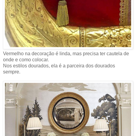
Vermelho na decoração é linda, mas precisa ter cautela de
onde e como colocar.
Nos estilos dourados, ela é a parceira dos dourados
sempre.