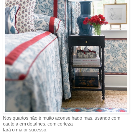
Nos quartos não é muito aconselhado mas, usando com
cautela em detalhes, com certeza
fará o maior sucesso.