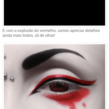
E com a explosão do vermelho, vamos apreciar detalhes
ainda mais lindos, só de olhar!