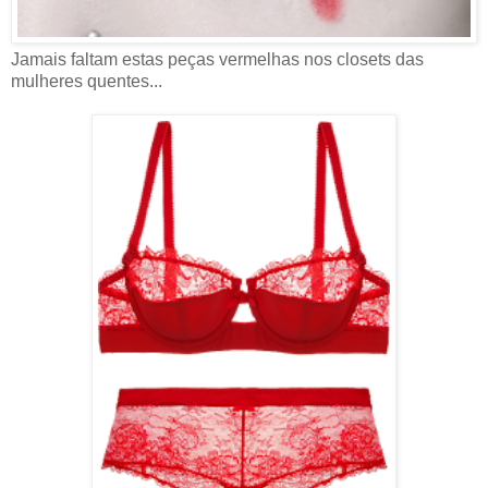
Jamais faltam estas peças vermelhas nos closets das
mulheres quentes...