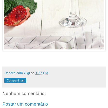
Decore com Gigi
às
1:27 PM
Compartilhar
Nenhum comentário:
Postar um comentário