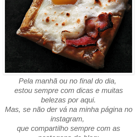
Pela manhã ou no final do dia,
estou sempre com dicas e muitas
belezas por aqui.
Mas, se não der vá na minha página no
instagram,
que compartilho sempre com as