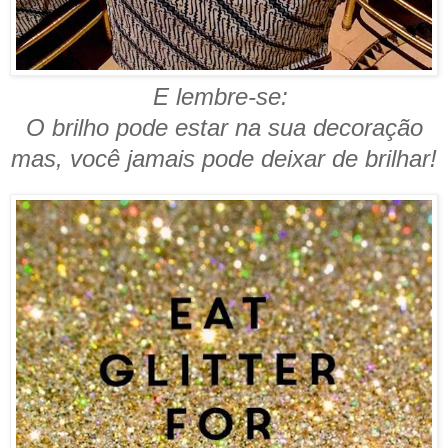
E lembre-se:
O brilho pode estar na sua decoração
mas, você jamais pode deixar de brilhar!