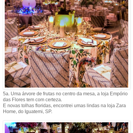
5a. Uma árvore de frutas no centro da mesa, a loja Empório
das Flores tem com certeza.
E novas tolhas floridas, encontrei umas lindas na loja Zara
Home, do Iguatemi, SP.