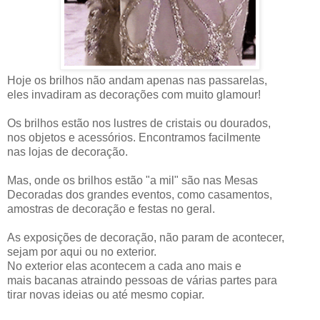
Hoje os brilhos não andam apenas nas passarelas,
eles invadiram as decorações com muito glamour!
Os brilhos estão nos lustres de cristais ou dourados,
nos objetos e acessórios. Encontramos facilmente
nas lojas de decoração.
Mas, onde os brilhos estão "a mil" são nas Mesas
Decoradas dos grandes eventos, como casamentos,
amostras de decoração e festas no geral.
As exposições de decoração, não param de acontecer,
sejam por aqui ou no exterior.
No exterior elas acontecem a cada ano mais e
mais bacanas atraindo pessoas de várias partes para
tirar novas ideias ou até mesmo copiar.