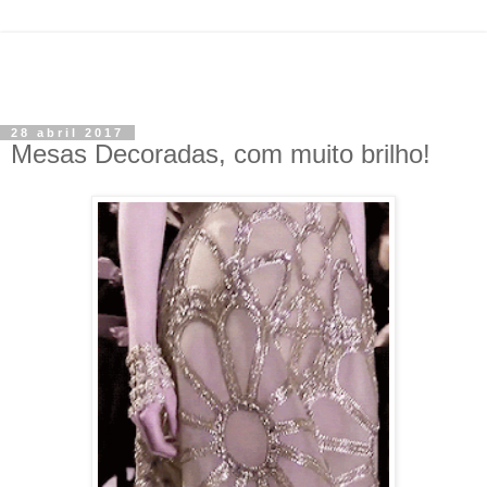
28 abril 2017
Mesas Decoradas, com muito brilho!