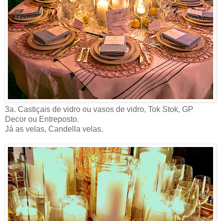
3a. Castiçais de vidro ou vasos de vidro, Tok Stok, GP
Decor ou Entreposto.
Já as velas, Candella velas.