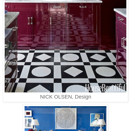
NICK OLSEN, Design