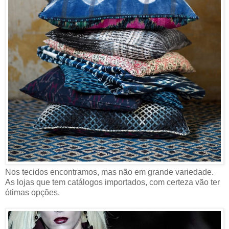
Nos tecidos encontramos, mas não em grande variedade.
As lojas que tem catálogos importados, com certeza vão ter
ótimas opções.