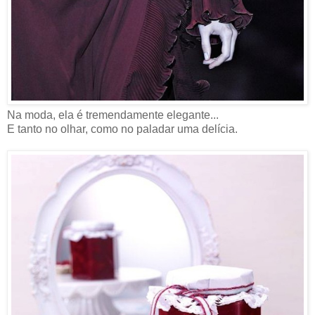
Na moda, ela é tremendamente elegante...
E tanto no olhar, como no paladar uma delícia.