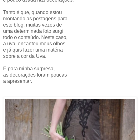
Tanto é que, quando estou
montando as postagens para
este blog, muitas vezes de
uma determinada foto surgi
todo o conteúdo. Neste caso,
a uva, encantou meus olhos,
e já quis fazer uma matéria
sobre a cor da Uva.
E para minha surpresa,
as decorações foram poucas
a apresentar.