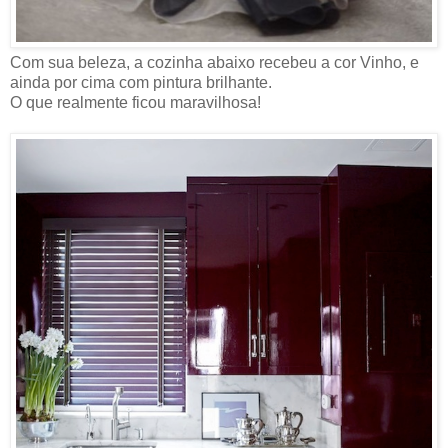
Com sua beleza, a cozinha abaixo recebeu a cor Vinho, e
ainda por cima com pintura brilhante.
O que realmente ficou maravilhosa!