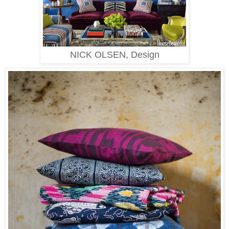
NICK OLSEN, Design