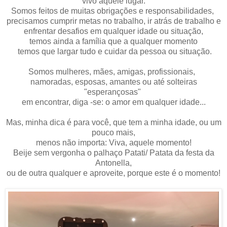
vivo aquele lugar.
Somos feitos de muitas obrigações e responsabilidades,
precisamos cumprir metas no trabalho, ir atrás de trabalho e
enfrentar desafios em qualquer idade ou situação,
temos ainda a família que a qualquer momento
temos que largar tudo e cuidar da pessoa ou situação.
Somos mulheres, mães, amigas, profissionais,
namoradas, esposas, amantes ou até solteiras
"esperançosas"
em encontrar, diga -se: o amor em qualquer idade...
Mas, minha dica é para você, que tem a minha idade, ou um
pouco mais,
menos não importa: Viva, aquele momento!
Beije sem vergonha o palhaço Patati/ Patata da festa da
Antonella,
ou de outra qualquer e aproveite, porque este é o momento!