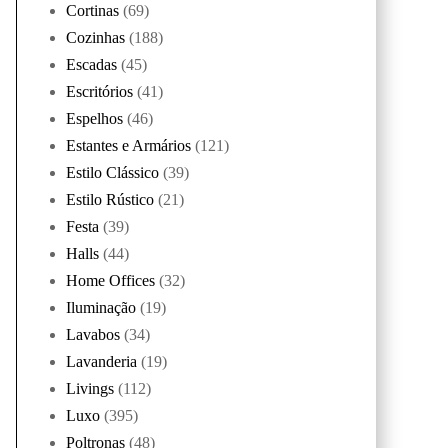
Cortinas
(69)
Cozinhas
(188)
Escadas
(45)
Escritórios
(41)
Espelhos
(46)
Estantes e Armários
(121)
Estilo Clássico
(39)
Estilo Rústico
(21)
Festa
(39)
Halls
(44)
Home Offices
(32)
Iluminação
(19)
Lavabos
(34)
Lavanderia
(19)
Livings
(112)
Luxo
(395)
Poltronas
(48)