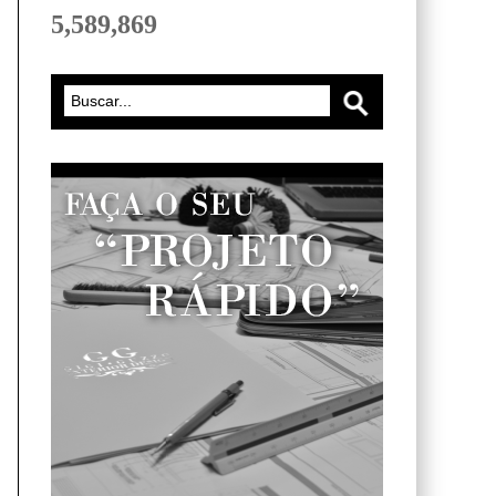
5,589,869