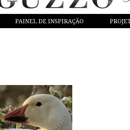
PAINEL DE INSPIRAÇÃO
PROJE