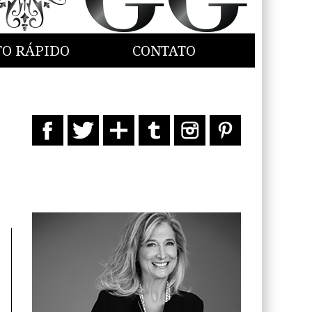
TO RÁPIDO
CONTATO