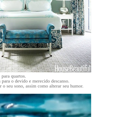
 para quartos.
s para o devido e merecido descanso.
r o seu sono, assim como alterar seu humor.