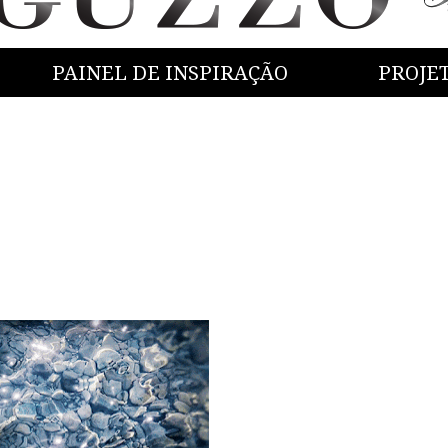
PAINEL DE INSPIRAÇÃO
PROJE