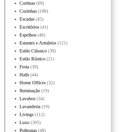
Cortinas
(69)
Cozinhas
(188)
Escadas
(45)
Escritórios
(41)
Espelhos
(46)
Estantes e Armários
(121)
Estilo Clássico
(39)
Estilo Rústico
(21)
Festa
(39)
Halls
(44)
Home Offices
(32)
Iluminação
(19)
Lavabos
(34)
Lavanderia
(19)
Livings
(112)
Luxo
(395)
Poltronas
(48)