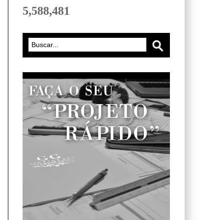
5,588,481