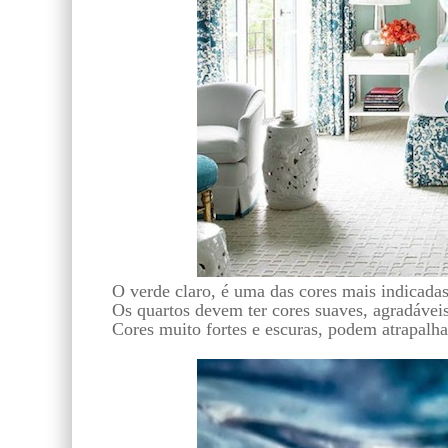
O verde claro, é uma das cores mais indicadas
Os quartos devem ter cores suaves, agradávei
Cores muito fortes e escuras, podem atrapalha