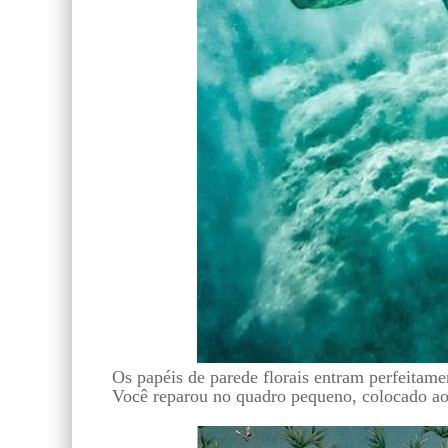
Os papéis de parede florais entram perfeitam
Você reparou no quadro pequeno, colocado 