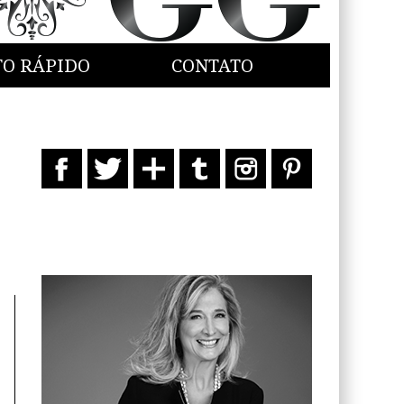
TO RÁPIDO
CONTATO