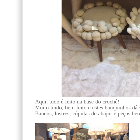
Aqui, tudo é feito na base do crochê!
Muito lindo, bem feito e estes banquinhos dá
Bancos, lustres, cúpulas de abajur e peças be