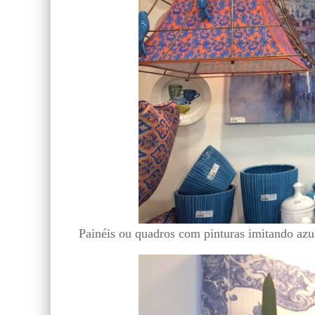
Painéis ou quadros com pinturas imitando azu