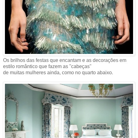
Os brilhos das festas que encantam e as decorações em
estilo romântico que fazem as "cabeças"
de muitas mulheres ainda, como no quarto abaixo.