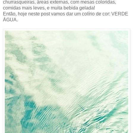
churrasqueiras, áreas externas, com mesas coloridas,
comidas mais leves, e muita bebida gelada!
Então, hoje neste post vamos dar um colírio de cor: VERDE
ÁGUA.