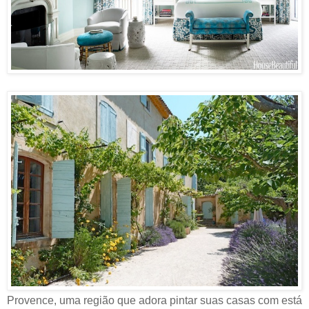
Provence, uma região que adora pintar suas casas com está