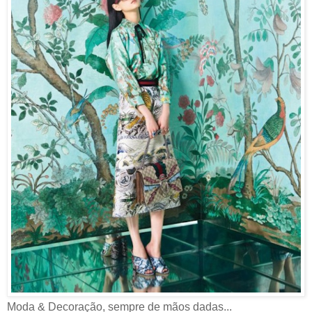
Moda & Decoração, sempre de mãos dadas...