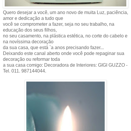
Quero desejar a você, um ano novo de muita Luz, paciência,
amor e dedicação a tudo que
você se comprometer a fazer, seja no seu trabalho, na
educação dos seus filhos,
no seu casamento, na plástica estética, no corte do cabelo e
na novíssima decoração
da sua casa, que está `a anos precisando fazer...
Deixando este canal aberto onde você pode repaginar sua
decoração ou reformar toda
a sua casa comigo: Decoradora de Interiores: GIGI GUZZO -
Tel. 011. 987144044.