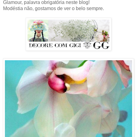
Glamour, palavra obrigatória neste blog!
Modéstia não, gostamos de ver o belo sempre.