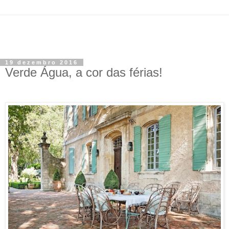
19 dezembro 2016
Verde Água, a cor das férias!