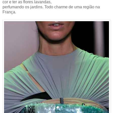
cor e ter as flores lavandas,
perfumando os jardins. Todo charme de uma região na
França.