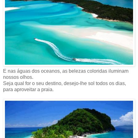
E nas águas dos oceanos, as belezas coloridas iluminam
nossos olhos.
Seja qual for o seu destino, desejo-lhe sol todos os dias,
para aproveitar a praia.