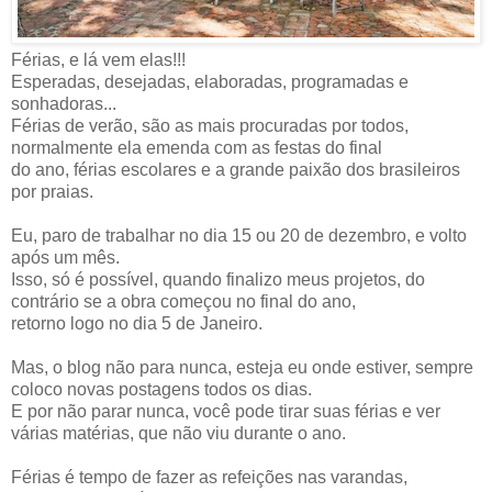
Férias, e lá vem elas!!!
Esperadas, desejadas, elaboradas, programadas e
sonhadoras...
Férias de verão, são as mais procuradas por todos,
normalmente ela emenda com as festas do final
do ano, férias escolares e a grande paixão dos brasileiros
por praias.
Eu, paro de trabalhar no dia 15 ou 20 de dezembro, e volto
após um mês.
Isso, só é possível, quando finalizo meus projetos, do
contrário se a obra começou no final do ano,
retorno logo no dia 5 de Janeiro.
Mas, o blog não para nunca, esteja eu onde estiver, sempre
coloco novas postagens todos os dias.
E por não parar nunca, você pode tirar suas férias e ver
várias matérias, que não viu durante o ano.
Férias é tempo de fazer as refeições nas varandas,