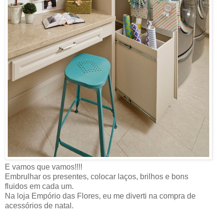
E vamos que vamos!!!!
Embrulhar os presentes, colocar laços, brilhos e bons
fluidos em cada um.
Na loja Empório das Flores, eu me diverti na compra de
acessórios de natal.