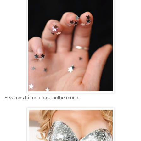
E vamos lá meninas: brilhe muito!