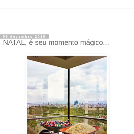
09 dezembro 2016
NATAL, é seu momento mágico...