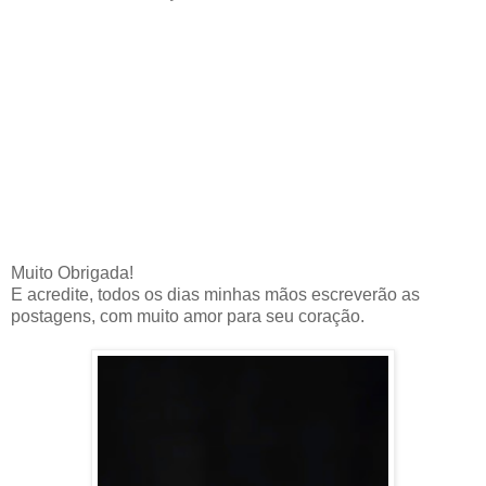
Muito Obrigada!
E acredite, todos os dias minhas mãos escreverão as
postagens, com muito amor para seu coração.