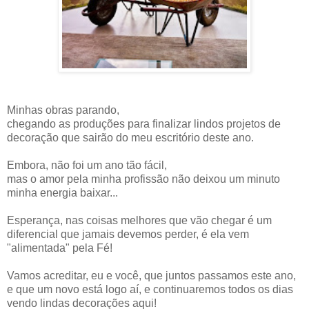
Minhas obras parando,
chegando as produções para finalizar lindos projetos de
decoração que sairão do meu escritório deste ano.
Embora, não foi um ano tão fácil,
mas o amor pela minha profissão não deixou um minuto
minha energia baixar...
Esperança, nas coisas melhores que vão chegar é um
diferencial que jamais devemos perder, é ela vem
"alimentada" pela Fé!
Vamos acreditar, eu e você, que juntos passamos este ano,
e que um novo está logo aí, e continuaremos todos os dias
vendo lindas decorações aqui!