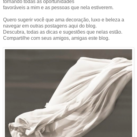
tornando todas as oportunidades
favoráveis a mim e as pessoas que nela estiverem.
Quero sugerir você que ama decoração, luxo e beleza a
navegar em outras postagens aqui do blog.
Descubra, todas as dicas e sugestões que nelas estão.
Compartilhe com seus amigos, amigas este blog.