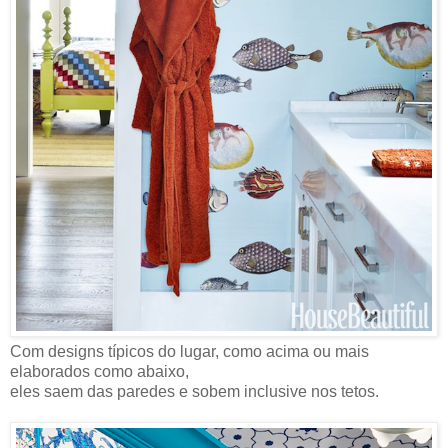
Com designs típicos do lugar, como acima ou mais
elaborados como abaixo,
eles saem das paredes e sobem inclusive nos tetos.