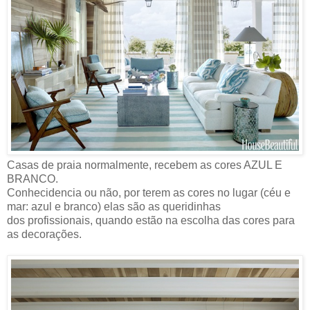
Casas de praia normalmente, recebem as cores AZUL E
BRANCO.
Conhecidencia ou não, por terem as cores no lugar (céu e
mar: azul e branco) elas são as queridinhas
dos profissionais, quando estão na escolha das cores para
as decorações.