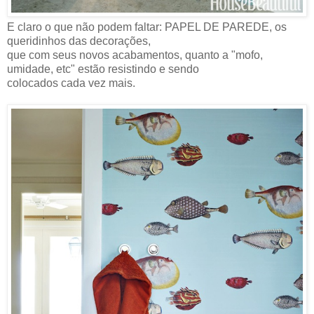
E claro o que não podem faltar: PAPEL DE PAREDE, os
queridinhos das decorações,
que com seus novos acabamentos, quanto a "mofo,
umidade, etc" estão resistindo e sendo
colocados cada vez mais.