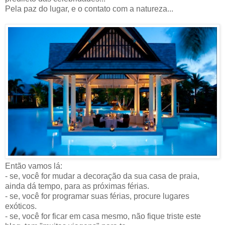
Pela paz do lugar, e o contato com a natureza...
Então vamos lá:
- se, você for mudar a decoração da sua casa de praia,
ainda dá tempo, para as próximas férias.
- se, você for programar suas férias, procure lugares
exóticos.
- se, você for ficar em casa mesmo, não fique triste este