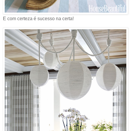
E com certeza é sucesso na certa!