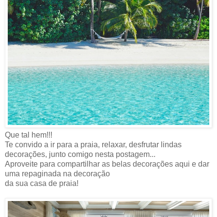
Que tal hem!!!
Te convido a ir para a praia, relaxar, desfrutar lindas
decorações, junto comigo nesta postagem...
Aproveite para compartilhar as belas decorações aqui e dar
uma repaginada na decoração
da sua casa de praia!