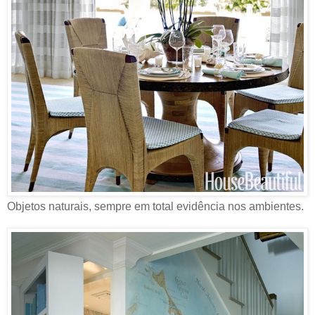
Objetos naturais, sempre em total evidência nos ambientes.