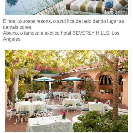
E nos luxuosos resorts, o azul fica de lado dando lugar as
demais cores.
Abaixo, o famoso e exótico hotel BEVERLY HILLS, Los
Angeles.