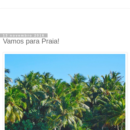
13 novembro 2016
Vamos para Praia!