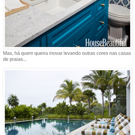
Mas, há quem queira inovar levando outras cores nas casas
de praias...