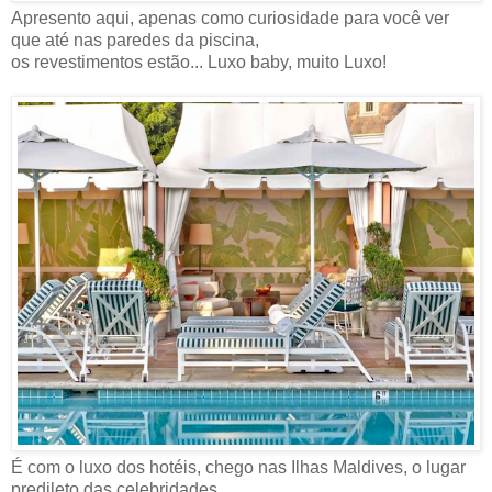
Apresento aqui, apenas como curiosidade para você ver
que até nas paredes da piscina,
os revestimentos estão... Luxo baby, muito Luxo!
É com o luxo dos hotéis, chego nas Ilhas Maldives, o lugar
predileto das celebridades...