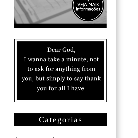
Categorias