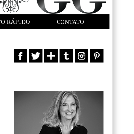
TO RÁPIDO
CONTATO