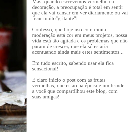
Mas, quando escrevemos vermelho na
decoração, a preocupação é total em sentir
que ela vai cansar em ver diariamente ou vai
ficar muito"gritante"!
Confesso, que hoje uso com muita
moderação está cor em meus projetos, nossa
vida está tão agitada e os problemas que não
param de crescer, que ela só estaria
acentuando ainda mais estes sentimentos...
Em tudo escrito, sabendo usar ela fica
sensacional!
E claro início o post com as frutas
vermelhas, que estão na época e um brinde
a você que compartilhou este blog, com
suas amigas!