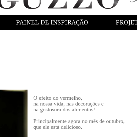
PAINEL DE INSPIRAÇÃO
PROJE
O efeito do vermelho,
na nossa vida, nas decorações e
na gostosura dos alimentos!
Principalmente agora no mês de outubro,
que ele está delicioso.