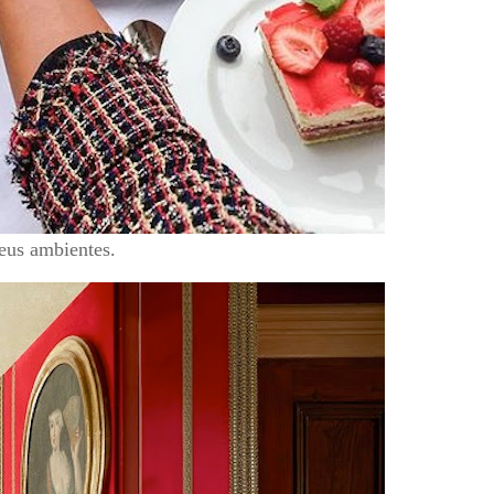
eus ambientes.