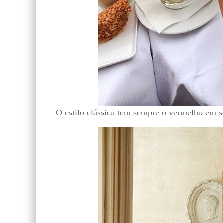
O estilo clássico tem sempre o vermelho em s