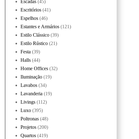
Escadas
(45)
Escritórios
(41)
Espelhos
(46)
Estantes e Armários
(121)
Estilo Clássico
(39)
Estilo Rústico
(21)
Festa
(39)
Halls
(44)
Home Offices
(32)
Iluminação
(19)
Lavabos
(34)
Lavanderia
(19)
Livings
(112)
Luxo
(395)
Poltronas
(48)
Projetos
(200)
Quartos
(419)