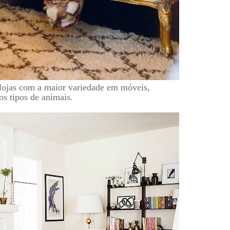
ojas com a maior variedade em móveis,
os tipos de animais.