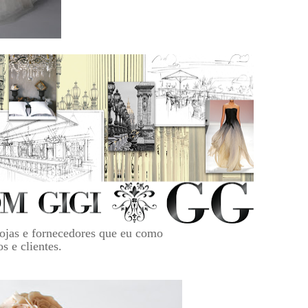
lojas e fornecedores que eu como
s e clientes.