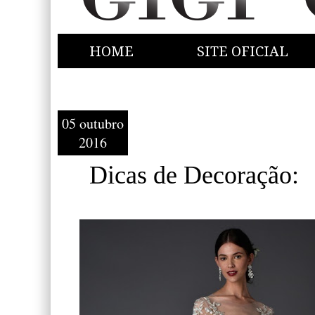
HOME
SITE OFICIAL
05 outubro
2016
Dicas de Decoração: