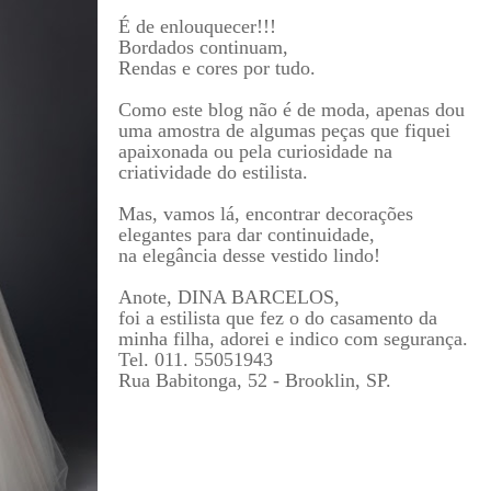
É de enlouquecer!!!
Bordados continuam,
Rendas e cores por tudo.
Como este blog não é de moda, apenas dou
uma amostra de algumas peças que fiquei
apaixonada ou pela curiosidade na
criatividade do estilista.
Mas, vamos lá, encontrar decorações
elegantes para dar continuidade,
na elegância desse vestido lindo!
Anote, DINA BARCELOS,
foi a estilista que fez o do casamento da
minha filha, adorei e indico com segurança.
Tel. 011. 55051943
Rua Babitonga, 52 - Brooklin, SP.