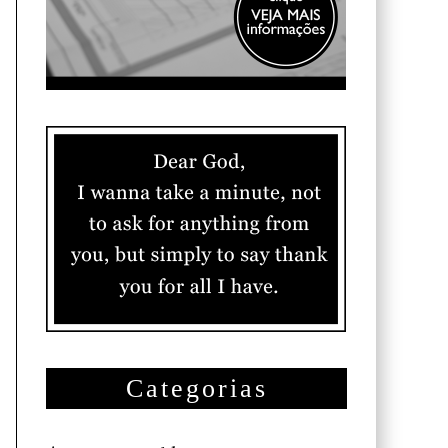
Categorias