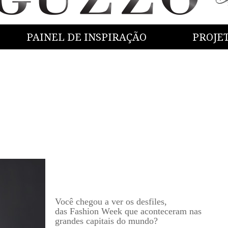
PAINEL DE INSPIRAÇÃO
PROJE
Você chegou a ver os desfiles,
das Fashion Week que aconteceram nas
grandes capitais do mundo?