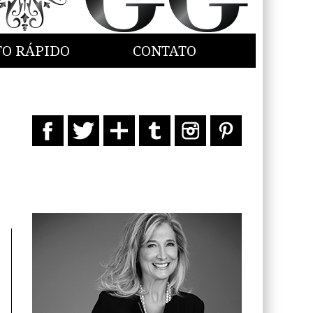
TO RÁPIDO
CONTATO