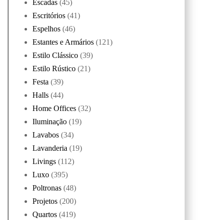
Escadas
(45)
Escritórios
(41)
Espelhos
(46)
Estantes e Armários
(121)
Estilo Clássico
(39)
Estilo Rústico
(21)
Festa
(39)
Halls
(44)
Home Offices
(32)
Iluminação
(19)
Lavabos
(34)
Lavanderia
(19)
Livings
(112)
Luxo
(395)
Poltronas
(48)
Projetos
(200)
Quartos
(419)