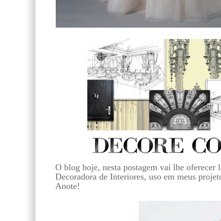
O blog hoje, nesta postagem vai lhe oferecer 
Decoradora de Interiores, uso em meus projeto
Anote!