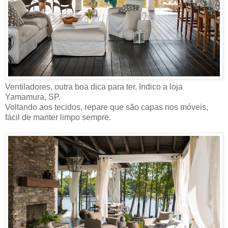
Ventiladores, outra boa dica para ter. Indico a loja
Yamamura, SP.
Voltando aos tecidos, repare que são capas nos móveis,
fácil de manter limpo sempre.