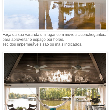
Faça da sua varanda um lugar com móveis aconchegantes,
para aproveitar o espaço por horas.
Tecidos impermeáveis são os mais indicados.