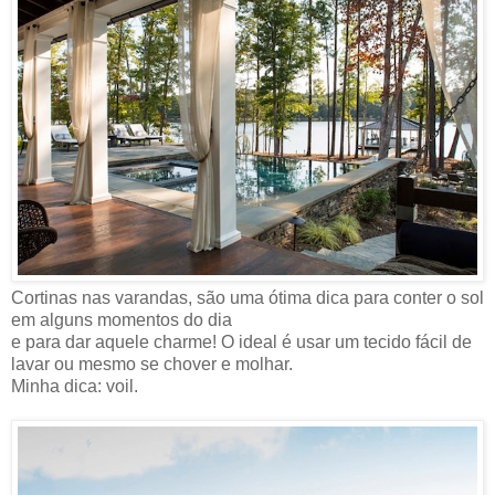
Cortinas nas varandas, são uma ótima dica para conter o sol
em alguns momentos do dia
e para dar aquele charme! O ideal é usar um tecido fácil de
lavar ou mesmo se chover e molhar.
Minha dica: voil.