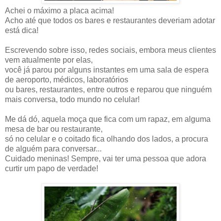
Achei o máximo a placa acima!
Acho até que todos os bares e restaurantes deveriam adotar
está dica!
Escrevendo sobre isso, redes sociais, embora meus clientes
vem atualmente por elas,
você já parou por alguns instantes em uma sala de espera
de aeroporto, médicos, laboratórios
ou bares, restaurantes, entre outros e reparou que ninguém
mais conversa, todo mundo no celular!
Me dá dó, aquela moça que fica com um rapaz, em alguma
mesa de bar ou restaurante,
só no celular e o coitado fica olhando dos lados, a procura
de alguém para conversar...
Cuidado meninas! Sempre, vai ter uma pessoa que adora
curtir um papo de verdade!