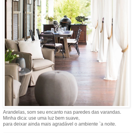
Arandelas, som seu encanto nas paredes das varandas.
Minha dica: use uma luz bem suave,
para deixar ainda mais agradável o ambiente `a noite.