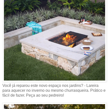
Você já reparou este novo espaço nos jardins? - Lareira
para aquecer no inverno ou mesmo churrasqueira. Prático e
fácil de fazer. Peça ao seu pedreiro!