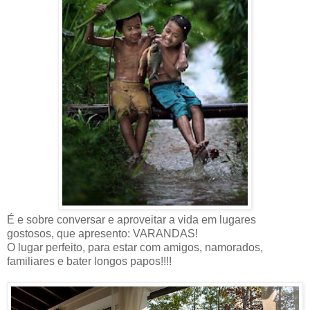
É e sobre conversar e aproveitar a vida em lugares
gostosos, que apresento: VARANDAS!
O lugar perfeito, para estar com amigos, namorados,
familiares e bater longos papos!!!!