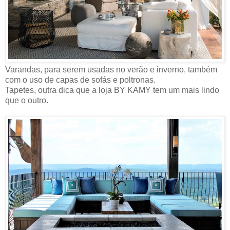
Varandas, para serem usadas no verão e inverno, também
com o uso de capas de sofás e poltronas.
Tapetes, outra dica que a loja BY KAMY tem um mais lindo
que o outro.