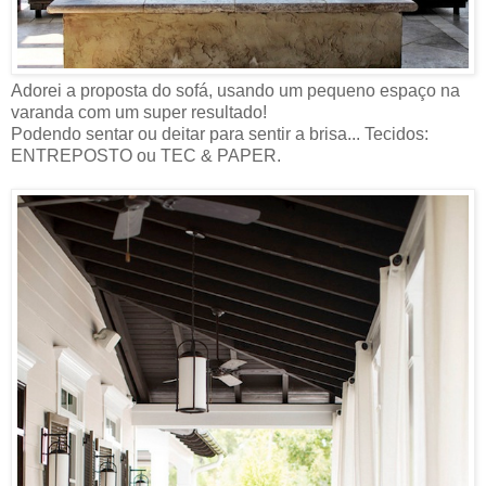
Adorei a proposta do sofá, usando um pequeno espaço na
varanda com um super resultado!
Podendo sentar ou deitar para sentir a brisa... Tecidos:
ENTREPOSTO ou TEC & PAPER.