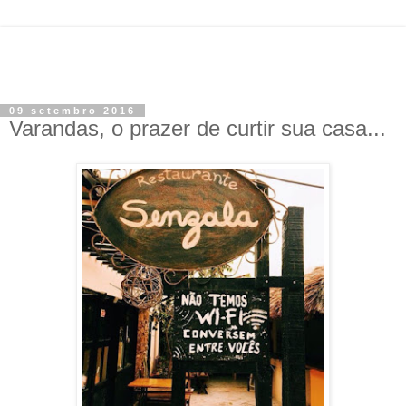
09 setembro 2016
Varandas, o prazer de curtir sua casa...