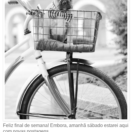
Feliz final de semana! Embora, amanhã sábado estarei aqui
com novas postagens.