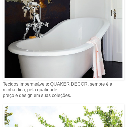
Tecidos impermeáveis: QUAKER DECOR, sempre é a
minha dica, pela qualidade,
preço e design em suas coleções.