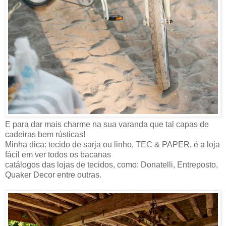
E para dar mais charme na sua varanda que tal capas de
cadeiras bem rústicas!
Minha dica: tecido de sarja ou linho, TEC & PAPER, é a loja
fácil em ver todos os bacanas
catálogos das lojas de tecidos, como: Donatelli, Entreposto,
Quaker Decor entre outras.