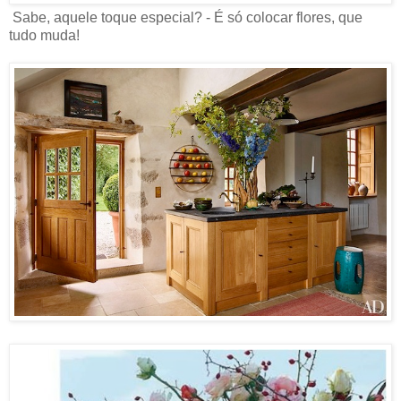
Sabe, aquele toque especial? - É só colocar flores, que
tudo muda!