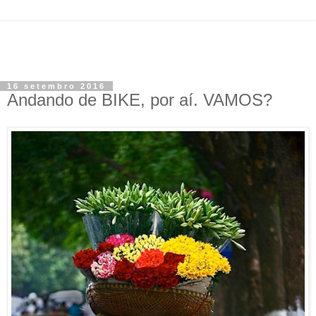
16 setembro 2016
Andando de BIKE, por aí. VAMOS?