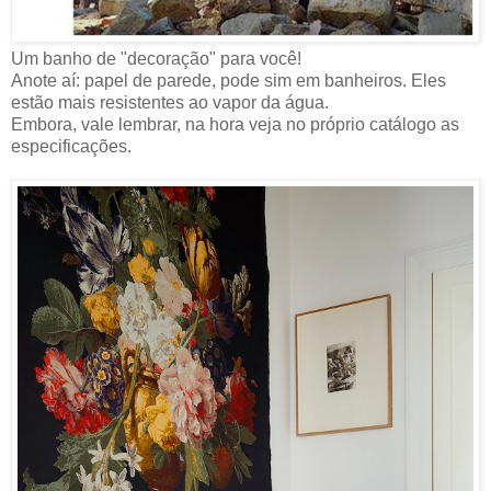
Um banho de "decoração" para você!
Anote aí: papel de parede, pode sim em banheiros. Eles
estão mais resistentes ao vapor da água.
Embora, vale lembrar, na hora veja no próprio catálogo as
especificações.