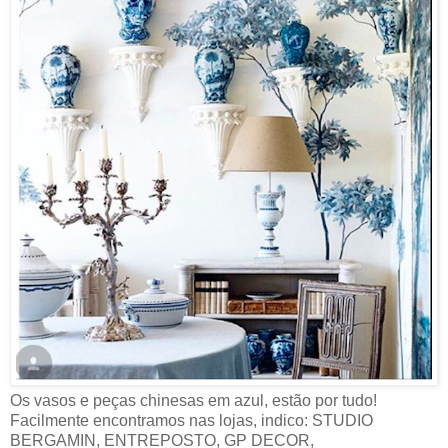
Os vasos e peças chinesas em azul, estão por tudo!
Facilmente encontramos nas lojas, indico: STUDIO
BERGAMIN, ENTREPOSTO, GP DECOR,