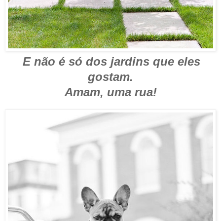
E não é só dos jardins que eles
gostam.
Amam, uma rua!