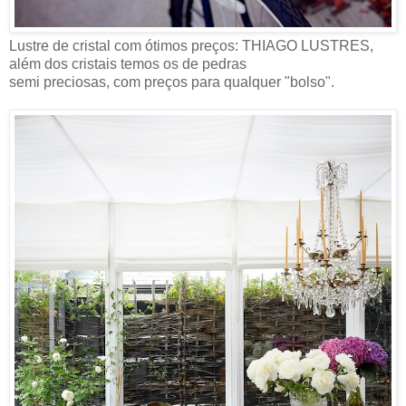
Lustre de cristal com ótimos preços: THIAGO LUSTRES,
além dos cristais temos os de pedras
semi preciosas, com preços para qualquer "bolso".