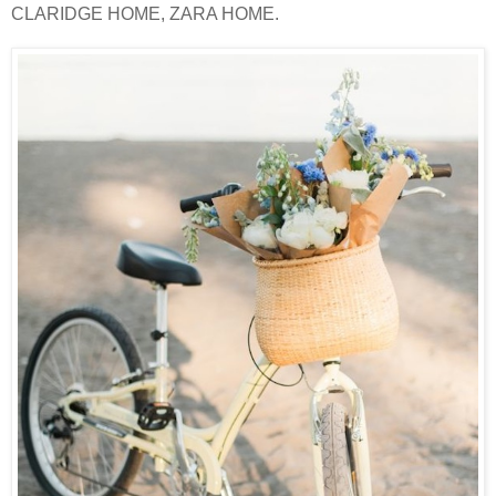
CLARIDGE HOME, ZARA HOME.