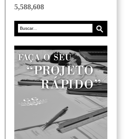
5,588,608