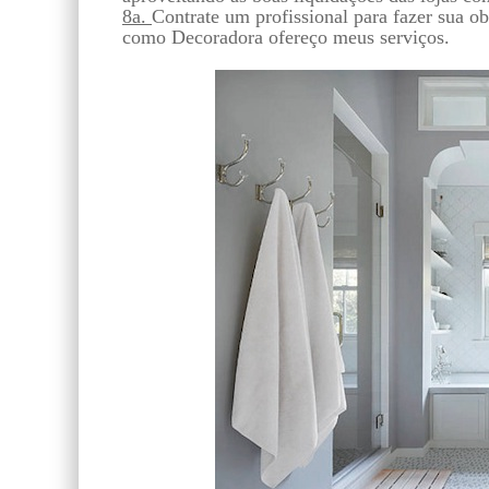
8a.
Contrate um profissional para fazer sua o
como Decoradora ofereço meus serviços.