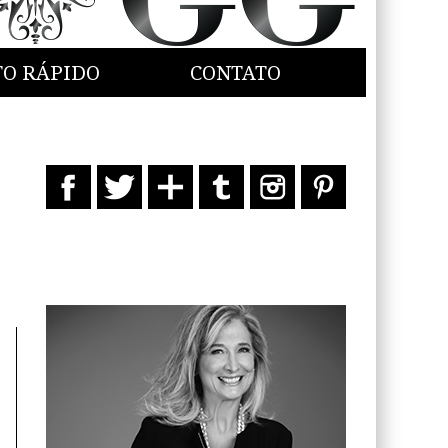
TO RÁPIDO
CONTATO