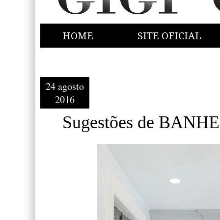
HOME
SITE OFICIAL
24 agosto
2016
Sugestões de BANH