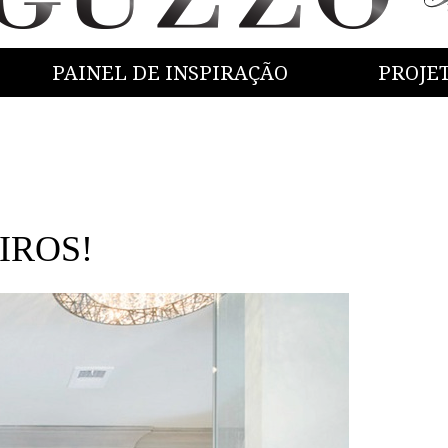
PAINEL DE INSPIRAÇÃO
PROJE
EIROS!