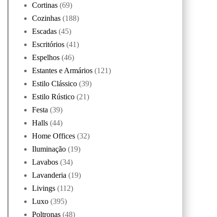
Cortinas
(69)
Cozinhas
(188)
Escadas
(45)
Escritórios
(41)
Espelhos
(46)
Estantes e Armários
(121)
Estilo Clássico
(39)
Estilo Rústico
(21)
Festa
(39)
Halls
(44)
Home Offices
(32)
Iluminação
(19)
Lavabos
(34)
Lavanderia
(19)
Livings
(112)
Luxo
(395)
Poltronas
(48)