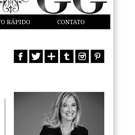
TO RÁPIDO
CONTATO