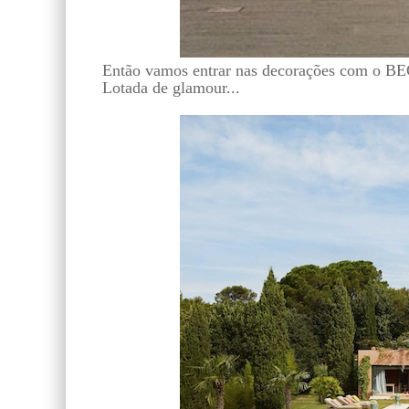
Então vamos entrar nas decorações com o B
Lotada de glamour...