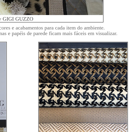
y GIGI GUZZO
ores e acabamentos para cada item do ambiente.
inas e papéis de parede ficam mais fáceis em visualizar.