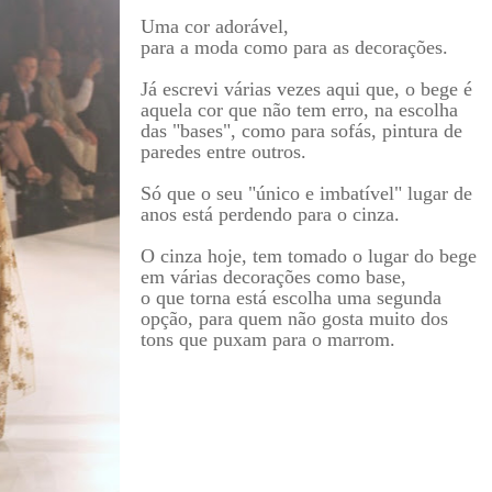
Uma cor adorável,
para a moda como para as decorações.
Já escrevi várias vezes aqui que, o bege é
aquela cor que não tem erro, na escolha
das "bases", como para sofás, pintura de
paredes entre outros.
Só que o seu "único e imbatível" lugar de
anos está perdendo para o cinza.
O cinza hoje, tem tomado o lugar do bege
em várias decorações como base,
o que torna está escolha uma segunda
opção, para quem não gosta muito dos
tons que puxam para o marrom.