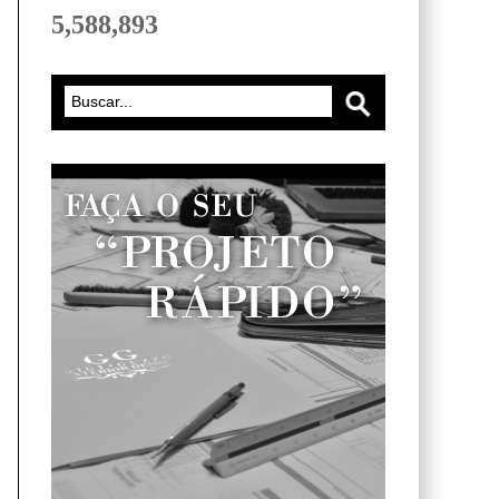
5,588,893