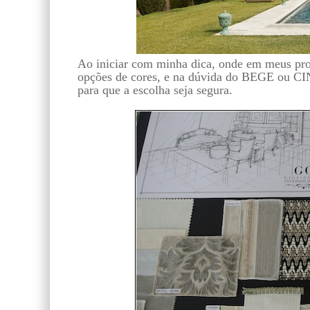
Ao iniciar com minha dica, onde em meus proj
opções de cores, e na dúvida do BEGE ou C
para que a escolha seja segura.