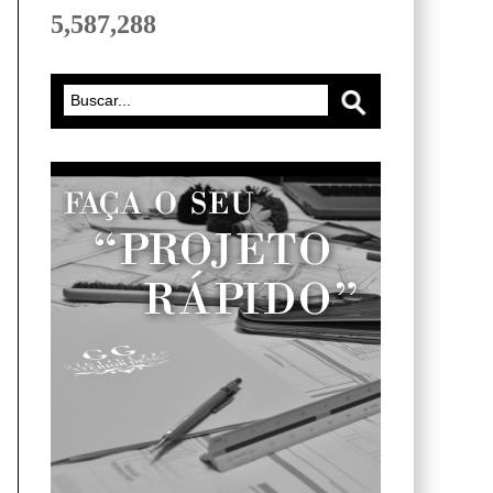
5,587,288