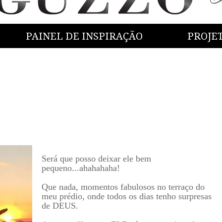
PAINEL DE INSPIRAÇÃO
PROJE
Será que posso deixar ele bem
pequeno...ahahahaha!
Que nada, momentos fabulosos no terraço do
meu prédio, onde todos os dias tenho surpresas
de DEUS.