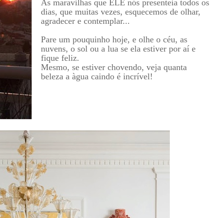
As maravilhas que ELE nós presenteia todos os
dias, que muitas vezes, esquecemos de olhar,
agradecer e contemplar...
Pare um pouquinho hoje, e olhe o céu, as
nuvens, o sol ou a lua se ela estiver por aí e
fique feliz.
Mesmo, se estiver chovendo, veja quanta
beleza a àgua caindo é incrível!