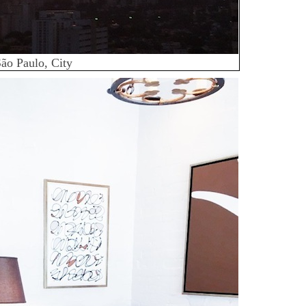
ão Paulo, City