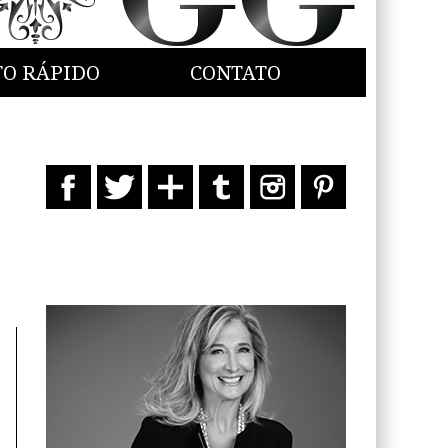
TO RÁPIDO
CONTATO