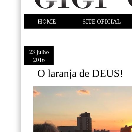
HOME
SITE OFICIAL
23 julho
2016
O laranja de DEUS!