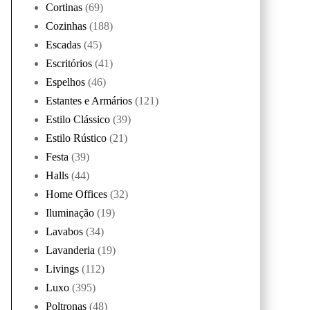
Cortinas
(69)
Cozinhas
(188)
Escadas
(45)
Escritórios
(41)
Espelhos
(46)
Estantes e Armários
(121)
Estilo Clássico
(39)
Estilo Rústico
(21)
Festa
(39)
Halls
(44)
Home Offices
(32)
Iluminação
(19)
Lavabos
(34)
Lavanderia
(19)
Livings
(112)
Luxo
(395)
Poltronas
(48)