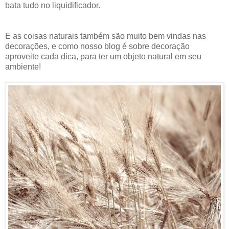
bata tudo no liquidificador.
E as coisas naturais também são muito bem vindas nas
decorações, e como nosso blog é sobre decoração
aproveite cada dica, para ter um objeto natural em seu
ambiente!