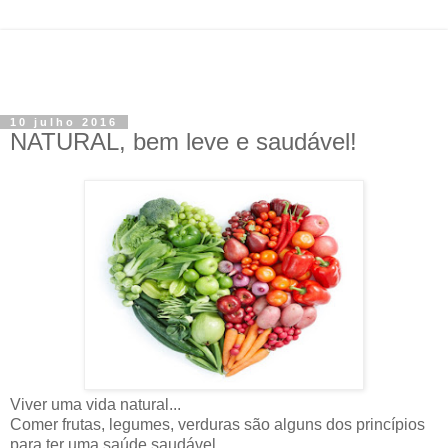
10 julho 2016
NATURAL, bem leve e saudável!
Viver uma vida natural...
Comer frutas, legumes, verduras são alguns dos princípios
para ter uma saúde saudável.