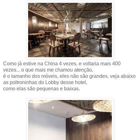
Como já estive na China 4 vezes, e voltaria mais 400
vezes... o que mais me chamou atenção,
é o tamanho dos móveis, eles não são grandes, veja abaixo
as poltroninhas do Lobby desse hotel,
como elas são pequenas e baixas.