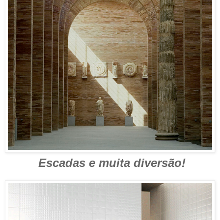
Escadas e muita diversão!