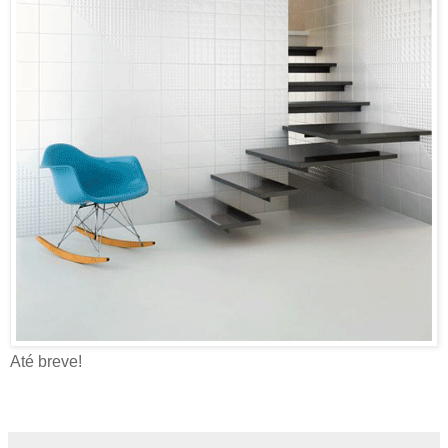
Até breve!