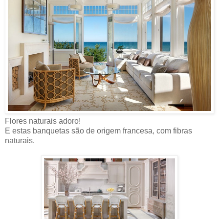
Flores naturais adoro!
E estas banquetas são de origem francesa, com fibras
naturais.