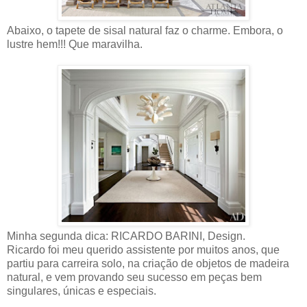
Abaixo, o tapete de sisal natural faz o charme. Embora, o
lustre hem!!! Que maravilha.
Minha segunda dica: RICARDO BARINI, Design.
Ricardo foi meu querido assistente por muitos anos, que
partiu para carreira solo, na criação de objetos de madeira
natural, e vem provando seu sucesso em peças bem
singulares, únicas e especiais.