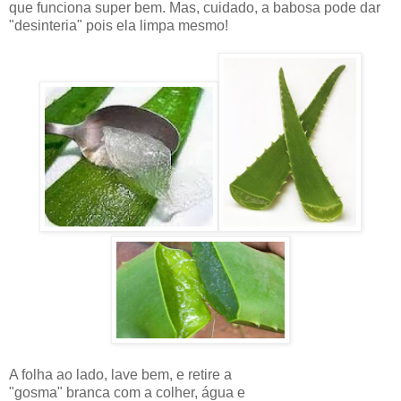
que funciona super bem. Mas, cuidado, a babosa pode dar
"desinteria" pois ela limpa mesmo!
A folha ao lado, lave bem, e retire a
"gosma" branca com a colher, água e