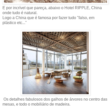
E por incrível que pareça, abaixo o Hotel RIPPLE, China
onde tudo é natural.
Logo a China que é famosa por fazer tudo "falso, em
plástico etc..."
Os detalhes fabulosos dos galhos de árvores no centro das
mesas, e todo o mobiliário de madeira.