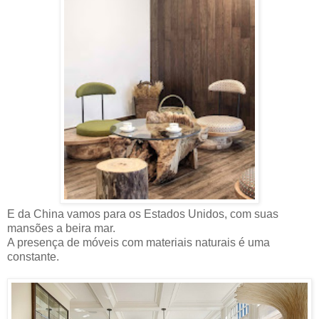
E da China vamos para os Estados Unidos, com suas
mansões a beira mar.
A presença de móveis com materiais naturais é uma
constante.