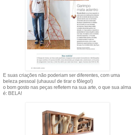
E suas criações não poderiam ser diferentes, com uma
beleza pessoal (uhauuu! de tirar o fôlego!)
o bom gosto nas peças refletem na sua arte, o que sua alma
é: BELA!