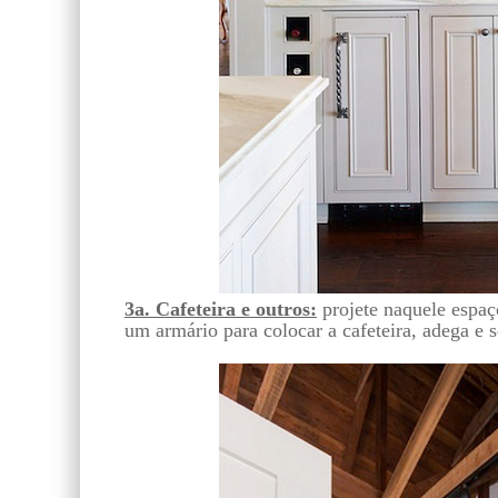
3a. Cafeteira e outros:
projete naquele espaço
um armário para colocar a cafeteira, adega e s