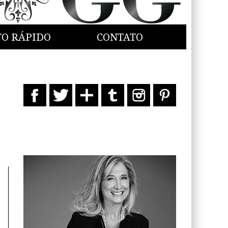
TO RÁPIDO
CONTATO