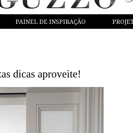
PAINEL DE INSPIRAÇÃO
PROJE
 dicas aproveite!