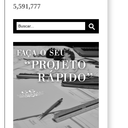
5,591,777