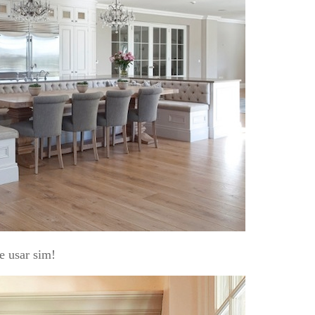
e usar sim!