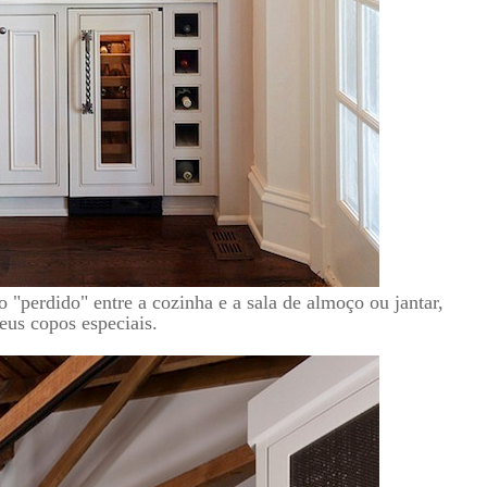
 "perdido" entre a cozinha e a sala de almoço ou jantar,
eus copos especiais.