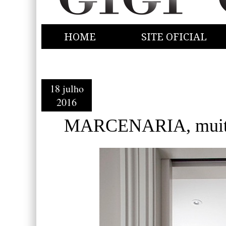
HOME
SITE OFICIAL
18 julho
2016
MARCENARIA, muitas