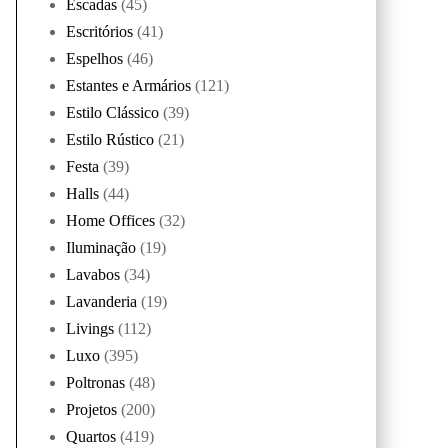
Escadas
(45)
Escritórios
(41)
Espelhos
(46)
Estantes e Armários
(121)
Estilo Clássico
(39)
Estilo Rústico
(21)
Festa
(39)
Halls
(44)
Home Offices
(32)
Iluminação
(19)
Lavabos
(34)
Lavanderia
(19)
Livings
(112)
Luxo
(395)
Poltronas
(48)
Projetos
(200)
Quartos
(419)