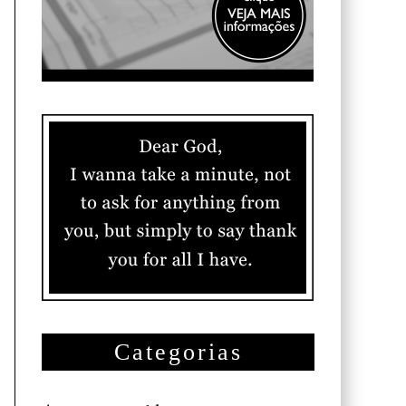
Categorias