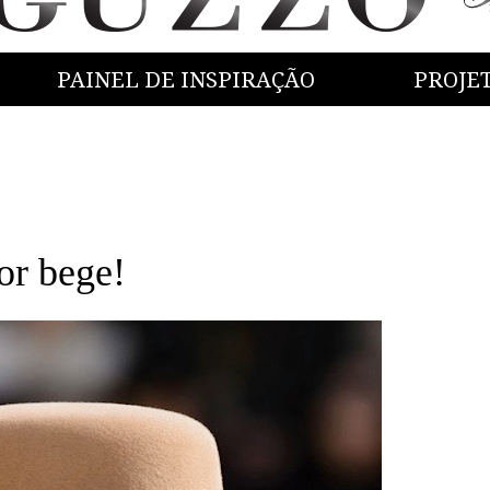
PAINEL DE INSPIRAÇÃO
PROJE
r bege!