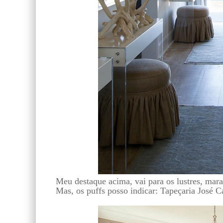
Meu destaque acima, vai para os lustres, mara
Mas, os puffs posso indicar: Tapeçaria José C