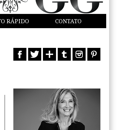
TO RÁPIDO
CONTATO