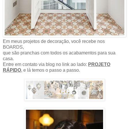
Em meus projetos de decoração, você recebe nos
BOARDS,
que são pranchas com todos os acabamentos para sua
casa.
Entre em contato via blog no link ao lado:
PROJETO
RÁPIDO
, e lá temos o passo a passo.