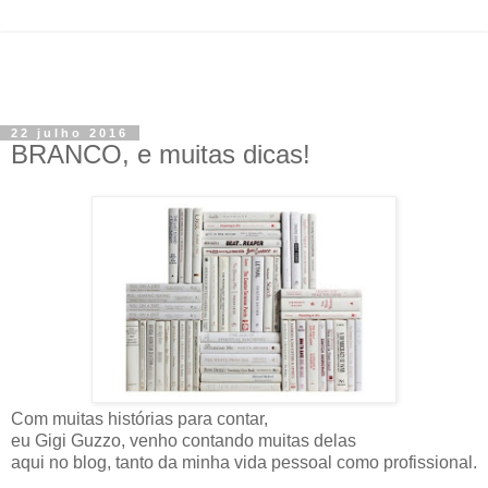
22 julho 2016
BRANCO, e muitas dicas!
Com muitas histórias para contar,
eu Gigi Guzzo, venho contando muitas delas
aqui no blog, tanto da minha vida pessoal como profissional.