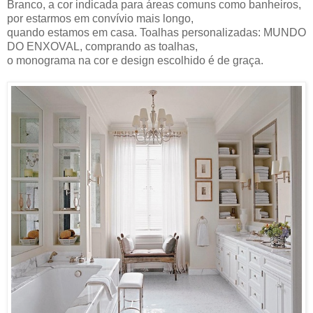
Branco, a cor indicada para áreas comuns como banheiros,
por estarmos em convívio mais longo,
quando estamos em casa. Toalhas personalizadas: MUNDO
DO ENXOVAL, comprando as toalhas,
o monograma na cor e design escolhido é de graça.