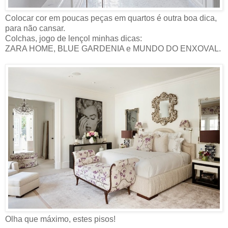
Colocar cor em poucas peças em quartos é outra boa dica,
para não cansar.
Colchas, jogo de lençol minhas dicas:
ZARA HOME, BLUE GARDENIA e MUNDO DO ENXOVAL.
Olha que máximo, estes pisos!