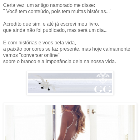
Certa vez, um antigo namorado me disse:
" Você tem conteúdo, pois tem muitas histórias..."
Acredito que sim, e até já escrevi meu livro,
que ainda não foi publicado, mas será um dia...
E com histórias e voos pela vida,
a paixão por cores se faz presente, mas hoje calmamente
vamos "conversar online"
sobre o branco e a importância dela na nossa vida.