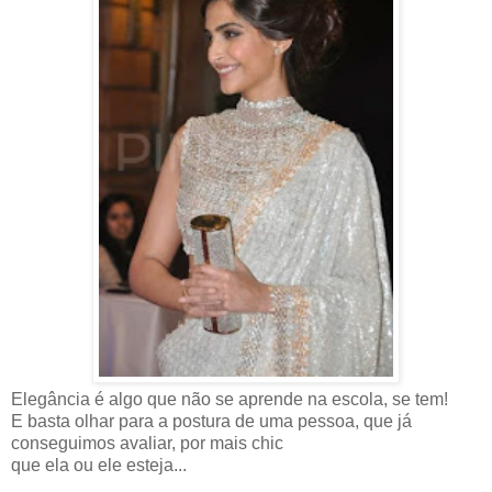
Elegância é algo que não se aprende na escola, se tem!
E basta olhar para a postura de uma pessoa, que já
conseguimos avaliar, por mais chic
que ela ou ele esteja...