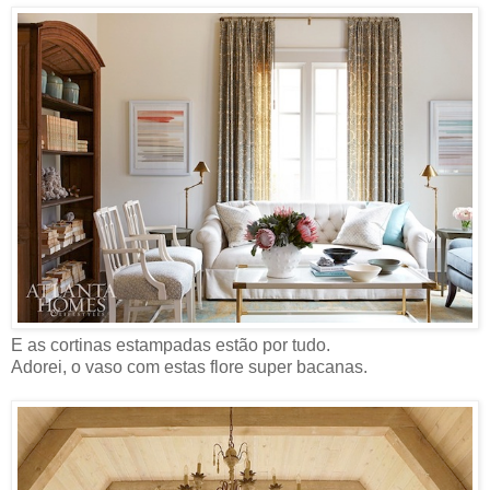
E as cortinas estampadas estão por tudo.
Adorei, o vaso com estas flore super bacanas.