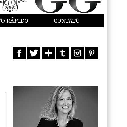
TO RÁPIDO
CONTATO