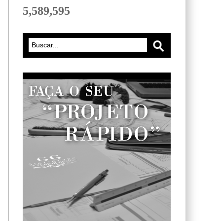
5,589,595