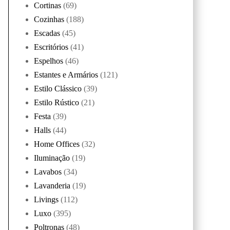
Cortinas
(69)
Cozinhas
(188)
Escadas
(45)
Escritórios
(41)
Espelhos
(46)
Estantes e Armários
(121)
Estilo Clássico
(39)
Estilo Rústico
(21)
Festa
(39)
Halls
(44)
Home Offices
(32)
Iluminação
(19)
Lavabos
(34)
Lavanderia
(19)
Livings
(112)
Luxo
(395)
Poltronas
(48)