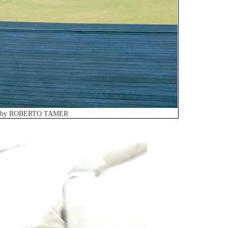
o by ROBERTO TAMER