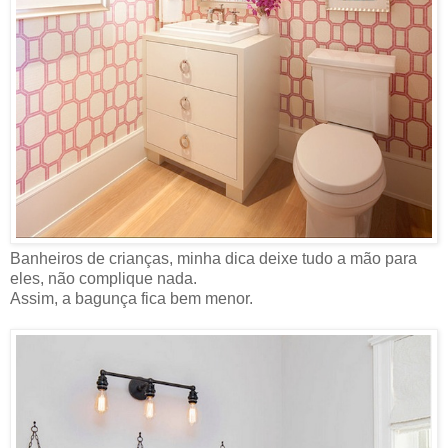
Banheiros de crianças, minha dica deixe tudo a mão para
eles, não complique nada.
Assim, a bagunça fica bem menor.