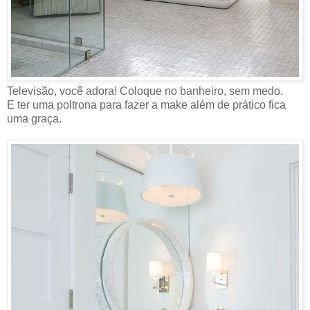
Televisão, você adora! Coloque no banheiro, sem medo.
E ter uma poltrona para fazer a make além de prático fica
uma graça.