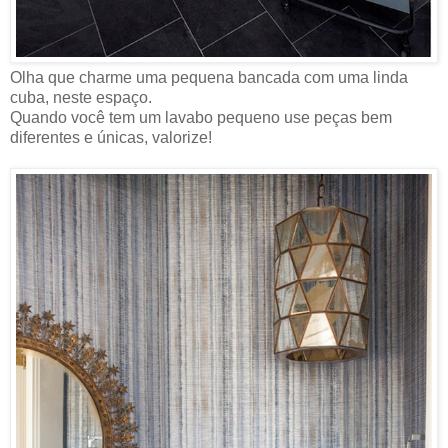
Olha que charme uma pequena bancada com uma linda
cuba, neste espaço.
Quando você tem um lavabo pequeno use peças bem
diferentes e únicas, valorize!