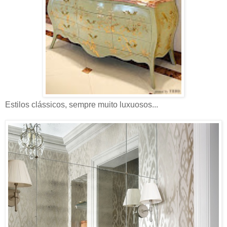
Estilos clássicos, sempre muito luxuosos...