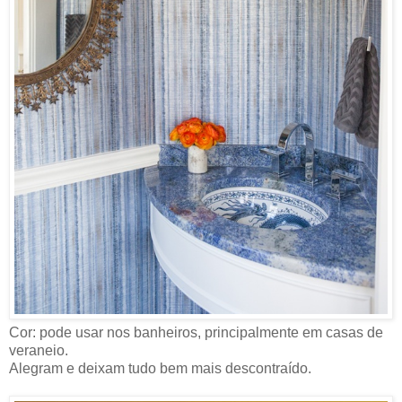
Cor: pode usar nos banheiros, principalmente em casas de
veraneio.
Alegram e deixam tudo bem mais descontraído.