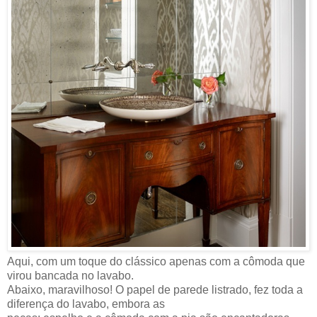
Aqui, com um toque do clássico apenas com a cômoda que
virou bancada no lavabo.
Abaixo, maravilhoso! O papel de parede listrado, fez toda a
diferença do lavabo, embora as