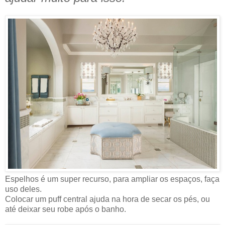
Espelhos é um super recurso, para ampliar os espaços, faça
uso deles.
Colocar um puff central ajuda na hora de secar os pés, ou
até deixar seu robe após o banho.