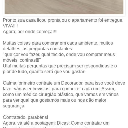
Pronto sua casa ficou pronta ou o apartamento foi entregue,
VIVA!!!!
Agora, por onde começar!!!
Muitas coisas para comprar em cada ambiente, muitos
detalhes, as perguntas constantes:
"que cor vou fazer, qual tecido, onde vou comprar meus
móveis, cortinas!!!"
Ufa! muitas perguntas que precisam ser respondidas e o
pior de tudo, quanto será que vou gastar!
Calma, primeiro contrate um Decorador, para isso você deve
fazer várias entrevistas, para conhecer cada um. Assim,
como um médico cirurgião plástico, que vamos em vários
para ver qual que gostamos mais ou nos dão maior
segurança.
Contratado, parabéns!
Agora, vá até a postagem: Dicas: Como contratar um