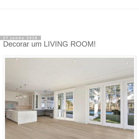
27 junho 2016
Decorar um LIVING ROOM!