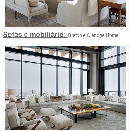
Sofás e mobiliário:
Breton e Claridge Home