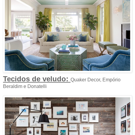
Tecidos de veludo:
Quaker Decor, Empório
Beraldim e Donatelli