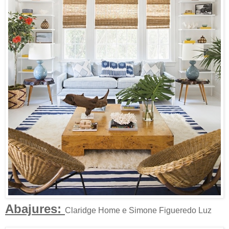
Abajures:
Claridge Home e Simone Figueredo Luz