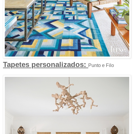
Tapetes personalizados:
Punto e Filo